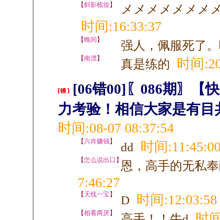
【
斜影梳妆
】
メメメメメメメ
时间:16:33:37
【
晚间
】
强人，佩服死了。
【
南漂
】
时间:20
真是练的
[06错00]〖086期〗【
力考验！相信大家是有目
时间:08-07 08:37:54
【
六肖赚钱
】
时间:11:45:0
dd
【
怎么说出口
】
恩，高手的无私奉
7:46:27
【
天线一宝
】
时间:12:03:58
D
【
相看两厌
】
时间:
高手！！牛d