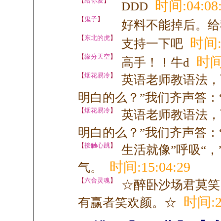
【
给你爱
】
时间:04:08
DDD
【
鬼子
】
好料不能掉后。给
【
东北的虎
】
时间:0
支持一下吧
【
缘分天空
】
时间:
高手！！牛d
【
烟花易冷
】
英语老师教语法，
明白的么？”我们齐声答：
【
烟花易冷
】
英语老师教语法，
明白的么？”我们齐声答：
【
接触心跳
】
生活就像”呼吸“，
时间:15:04:29
气。
【
六合灵魂
】
☆醉卧沙场君莫笑
时间:20
有赢者笑欢颜。☆