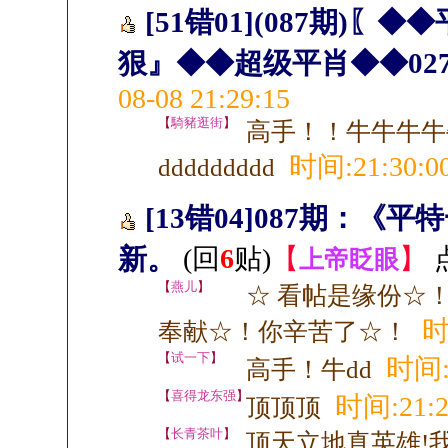
[51错01](087期)
狠』◆◆超级平肖◆◆02
08-08 21:29:15
【
騎豬逛街
】
高手！！牛牛牛牛牛牛
时间:21:30:0
ddddddddd
[13错04]087期：
新。
(回
6
贴)
【
】
上帝眨眼
【
燕儿
】
☆ 看帖是缘份☆
时
奉献☆！你辛苦了☆！
【
试一下
】
时间:2
高手！牛dd
【
喜得龙东强
】
时间:21:2
顶顶顶
【
长青茶叶
】
顶天立地真英雄!