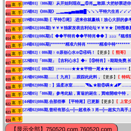
[09错01]〈086期〉从开始到现在▂⑥肖▂敢跟.大把钞票进你
010
[15错02]《086期》▁▂▃▄▅▆▇█↘↘↘平特六生肖↙↙
011
[19错02]086期:〖平特①尾〗.进来你就赢钱！放心大胆的参
012
[10错02]{086期}￥￥￥独家发表吉利论坛￥￥￥★【特围
013
[51错01](086期)〖◆◆平特肖◆◆平特肖◆◆ 〗≥≥≥『稳
014
[14错03][086期]*******精准六特肖 ******精准中特*******
015
[13错02]﹛086期﹜⊙原创心水⊙②④码！
【更多】
〖熙哥〗
016
[22错03]「086期」【吉利心水】◆÷【⑨特肖】÷期期免费,
017
[09错01]〖086期〗:===○○○★★★平特一尾★★★○○○===
【
018
[41错05]086期……〖九肖〗…跟踪此此料，
【更多】
〖特码
019
[38错02]086期：】温柔冰室………◥◣★殺⑧碼★◢◤
020
[22错05]「086期」参考此贴，富翁的诞生，買啥開啥中特，
021
[44错05]086期.合那些事 【平特尾】已更新
【更多】
〖上官
022
[25错02]086期,曾经有那么═╬═超准杀 3 肖═╬═超实力高手
023
024
【显示全部】750520.com,760520.com