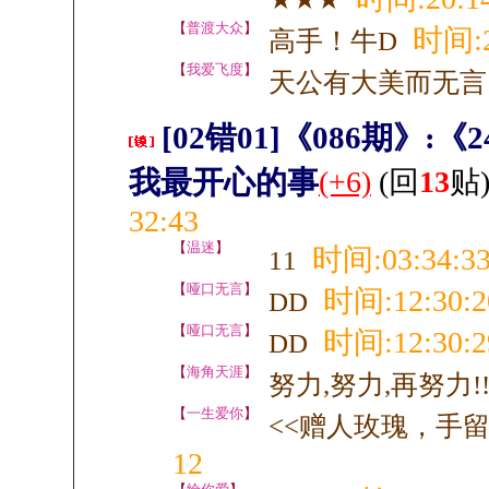
【
普渡大众
】
时间:2
高手！牛D
【
我爱飞度
】
天公有大美而无言
[02错01]《086期》:《
我最开心的事
(+6)
(回
13
贴
32:43
【
温迷
】
时间:03:34:3
11
【
哑口无言
】
时间:12:30:2
DD
【
哑口无言
】
时间:12:30:2
DD
【
海角天涯
】
努力,努力,再努力!!!!!
【
一生爱你
】
<<赠人玫瑰，手
12