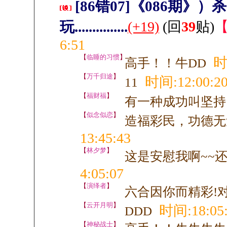
[86错07]《086期》）杀2肖..
玩...............
(+19)
(回
39
贴)
6:51
【
临睡的习惯
】
时
高手！！牛DD
【
万千归途
】
时间:12:00:2
11
【
福财福
】
有一种成功叫坚持
【
似念似恋
】
造福彩民，功德无
13:45:43
【
林夕梦
】
这是安慰我啊~~还
4:05:07
【
演绎者
】
六合因你而精彩!
【
云开月明
】
时间:18:05
DDD
【
神秘战士
】