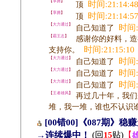
【
享拥
】
时间:21:14:4
顶
【
享拥
】
时间:21:14:5
顶
【
大力通过
】
时间:2
自己知道了
【
霸王志
】
感谢你的好料，造
时间:21:15:10
支持你。
【
大力通过
】
时间:2
自己知道了
【
大力通过
】
时间:2
自己知道了
【
大力通过
】
时间:2
自己知道了
【
王者雄风
】
再过几十年，我们
堆，我一堆，谁也不认识谁
[00错00]《087期
→连续爆中！
(回
15
贴)
【