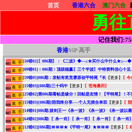
首页
香港六合
澳门六合
勇往
记住我们:7505
香港
ViP 高手
[16错02]〖086期〗：《二波》◆—≤★买什么中什么★≥—◆
001
[09错01]﹛086期﹜顶级稳赢〖三个半波〗中特资料信心十足.
002
[59错05]086期：发帖有奖竞赛原创平特尾『长
【更多】
〖今
003
[15错03](086期)三十码中
【更多】
〖苍海桑田〗
004
[25错02]第086期看帖是缘分！回帖是友情！【平特尾】！
005
[15错03]{086期}陪我终分享----个人无措合单双
【更多】
〖陪
006
[14错01]086期.拔剑王━《杀一波》《杀一波》《杀一波
007
[64错02]086期: 〖杀一肖〗〖杀一肖〗〖杀一肖〗〖杀
008
[12错02][086期]〓〓〓★《平特一尾》★〓〓〓
【更多】
〖
009