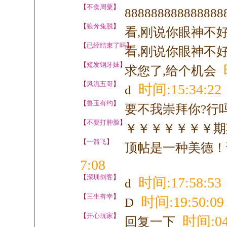
【
不食周粟
】
888888888888888
【
狼奔兔脱
】
看,刚说你眼神不好
【
已经结束了吗
】
看,刚说你眼神不好
【
短发钢牙妹
】
求您了,给个机会
【
风流五哥
】
时间:15:34:22
d
【
鲁玉有约
】
要不我崇拜你?行吗
【
不要打肿脸
】
￥￥￥￥￥￥￥期
【
一箭飞
】
顶帖是一种美德！
7:08
【
深圳剑客
】
时间:17:58:53
d
【
三生有幸
】
时间:19:50:09
D
【
开心玩家
】
时间:04
回复一下