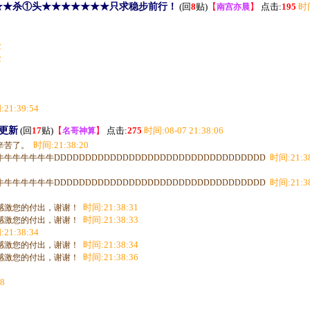
★★★★杀①头★★★★★★★只求稳步前行！
(回
8
贴)
【
】
点击:
195
时间
南宫亦晨
2
2
21:39:54
已更新
(回
17
贴)
【
】
点击:
275
时间:08-07 21:38:06
名哥神算
时间:21:38:20
辛苦了。
时间:21:3
牛牛牛牛DDDDDDDDDDDDDDDDDDDDDDDDDDDDDDDDDD
时间:21:3
牛牛牛牛DDDDDDDDDDDDDDDDDDDDDDDDDDDDDDDDDD
时间:21:38:31
感激您的付出，谢谢！
时间:21:38:33
感激您的付出，谢谢！
21:38:34
时间:21:38:34
感激您的付出，谢谢！
时间:21:38:36
感激您的付出，谢谢！
8