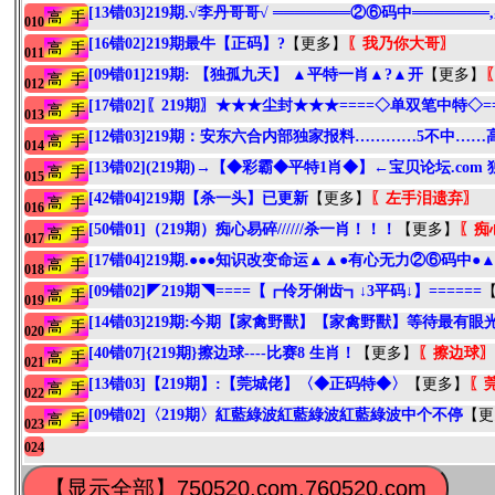
[13错03]219期.√李丹哥哥√ ═══════②⑥码中═══
010
[16错02]219期最牛【正码】?
【更多】
〖我乃你大哥〗
011
[09错01]219期: 【独孤九天】 ▲平特一肖▲?▲开
【更多】
012
[17错02]〖219期〗★★★尘封★★★====◇单双笔中特◇
013
[12错03]219期：安东六合内部独家报料…………5不中…
014
[13错02](219期)→【◆彩霸◆平特1肖◆】←宝贝论坛.com
015
[42错04]219期【杀一头】已更新
【更多】
〖左手泪遗弃〗
016
[50错01]（219期）痴心易碎//////杀一肖！！！
【更多】
〖痴
017
[17错04]219期.●●●知识改变命运▲▲●有心无力②⑥码中
018
[09错02]◤219期◥====【┏伶牙俐齿┓↓3平码↓】======
019
[14错03]219期:今期【家禽野獸】【家禽野獸】等待最有眼
020
[40错07]{219期}擦边球----比赛8 生肖！
【更多】
〖擦边球
021
[13错03]【219期】:【莞城佬】〈◆正码特◆〉
【更多】
〖
022
[09错02]〈219期〉紅藍綠波紅藍綠波紅藍綠波中个不停
【更
023
024
【显示全部】750520.com,760520.com