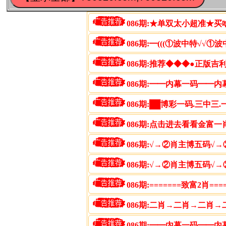
086期:★单双太小超准★
086期:━(((①波中特√√
086期:推荐◆◆◆●正版
086期:━━内幕一码━
086期:██博彩一码.三中三.
086期:点击进去看看金富
086期:√→②肖主博五码
086期:√→②肖主博五码
086期:=======致富2肖=
086期:二肖→二肖→二
086期:━━内幕一码━