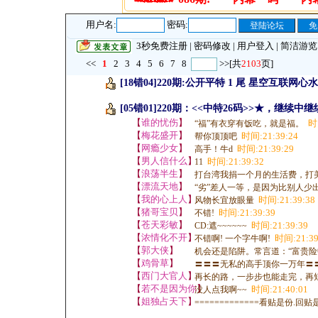
用户名:
密码:
3秒免费注册
|
密码修改
|
用户登入
|
简洁游览
<<
1
2
3
4
5
6
7
8
>>
[共
2103
页]
[18错04]220期:公开平特 1 尾 星空互联网心
[05错01]220期：<<中特26码>>★，继
【
谁的忧伤
】
时
“福”有衣穿有饭吃，就是福。
【
梅花盛开
】
时间:21:39:24
帮你顶顶吧
【
网瘾少女
】
时间:21:39:29
高手！牛d
【
男人信什么
】
时间:21:39:32
11
【
浪荡半生
】
打台湾我捐一个月的生活费，打美
【
漂流天地
】
“劣”差人一等，是因为比别人少
【
我的心上人
】
时间:21:39:38
风物长宜放眼量
【
猪哥宝贝
】
时间:21:39:39
不错!
【
苍天彩敏
】
时间:21:39:39
CD:遮~~~~~~
【
浓情化不开
】
时间:21:39
不错啊! 一个字牛啊!
【
郭大侠
】
机会还是陷阱。常言道：“富贵险
【
鸡骨草
】
〓〓〓无私的高手顶你一万年〓
【
西门大官人
】
再长的路，一步步也能走完，再
【
若不是因为你
】
时间:21:40:01
没人点我啊~~
【
姐独占天下
】
=============看贴是份.回贴是