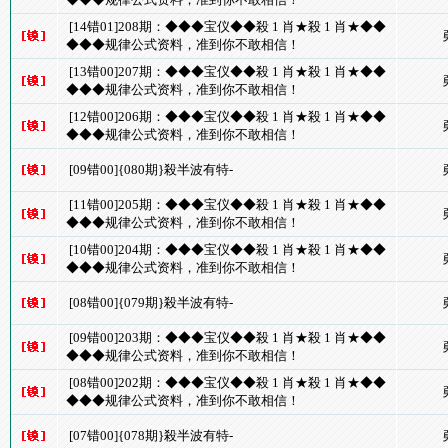
[14错01]208期：◆◆◆宝仪◆◆殺 1 肖★殺 1 肖★◆◆
◆◆◆规律公式资料，准到你不敢相信！
[13错00]207期：◆◆◆宝仪◆◆殺 1 肖★殺 1 肖★◆◆
◆◆◆规律公式资料，准到你不敢相信！
[12错00]206期：◆◆◆宝仪◆◆殺 1 肖★殺 1 肖★◆◆
◆◆◆规律公式资料，准到你不敢相信！
[09错00]{080期}殺半波有特-
[11错00]205期：◆◆◆宝仪◆◆殺 1 肖★殺 1 肖★◆◆
◆◆◆规律公式资料，准到你不敢相信！
[10错00]204期：◆◆◆宝仪◆◆殺 1 肖★殺 1 肖★◆◆
◆◆◆规律公式资料，准到你不敢相信！
[08错00]{079期}殺半波有特-
[09错00]203期：◆◆◆宝仪◆◆殺 1 肖★殺 1 肖★◆◆
◆◆◆规律公式资料，准到你不敢相信！
[08错00]202期：◆◆◆宝仪◆◆殺 1 肖★殺 1 肖★◆◆
◆◆◆规律公式资料，准到你不敢相信！
[07错00]{078期}殺半波有特-