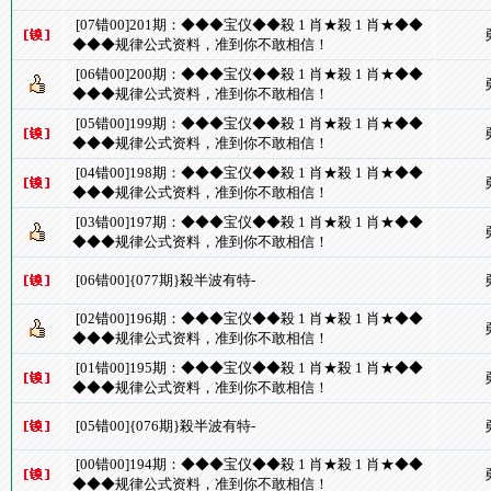
[07错00]201期：◆◆◆宝仪◆◆殺 1 肖★殺 1 肖★◆◆
◆◆◆规律公式资料，准到你不敢相信！
[06错00]200期：◆◆◆宝仪◆◆殺 1 肖★殺 1 肖★◆◆
◆◆◆规律公式资料，准到你不敢相信！
[05错00]199期：◆◆◆宝仪◆◆殺 1 肖★殺 1 肖★◆◆
◆◆◆规律公式资料，准到你不敢相信！
[04错00]198期：◆◆◆宝仪◆◆殺 1 肖★殺 1 肖★◆◆
◆◆◆规律公式资料，准到你不敢相信！
[03错00]197期：◆◆◆宝仪◆◆殺 1 肖★殺 1 肖★◆◆
◆◆◆规律公式资料，准到你不敢相信！
[06错00]{077期}殺半波有特-
[02错00]196期：◆◆◆宝仪◆◆殺 1 肖★殺 1 肖★◆◆
◆◆◆规律公式资料，准到你不敢相信！
[01错00]195期：◆◆◆宝仪◆◆殺 1 肖★殺 1 肖★◆◆
◆◆◆规律公式资料，准到你不敢相信！
[05错00]{076期}殺半波有特-
[00错00]194期：◆◆◆宝仪◆◆殺 1 肖★殺 1 肖★◆◆
◆◆◆规律公式资料，准到你不敢相信！