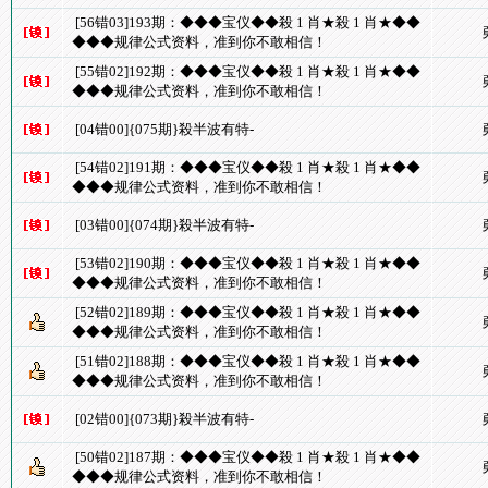
[56错03]193期：◆◆◆宝仪◆◆殺 1 肖★殺 1 肖★◆◆
◆◆◆规律公式资料，准到你不敢相信！
[55错02]192期：◆◆◆宝仪◆◆殺 1 肖★殺 1 肖★◆◆
◆◆◆规律公式资料，准到你不敢相信！
[04错00]{075期}殺半波有特-
[54错02]191期：◆◆◆宝仪◆◆殺 1 肖★殺 1 肖★◆◆
◆◆◆规律公式资料，准到你不敢相信！
[03错00]{074期}殺半波有特-
[53错02]190期：◆◆◆宝仪◆◆殺 1 肖★殺 1 肖★◆◆
◆◆◆规律公式资料，准到你不敢相信！
[52错02]189期：◆◆◆宝仪◆◆殺 1 肖★殺 1 肖★◆◆
◆◆◆规律公式资料，准到你不敢相信！
[51错02]188期：◆◆◆宝仪◆◆殺 1 肖★殺 1 肖★◆◆
◆◆◆规律公式资料，准到你不敢相信！
[02错00]{073期}殺半波有特-
[50错02]187期：◆◆◆宝仪◆◆殺 1 肖★殺 1 肖★◆◆
◆◆◆规律公式资料，准到你不敢相信！