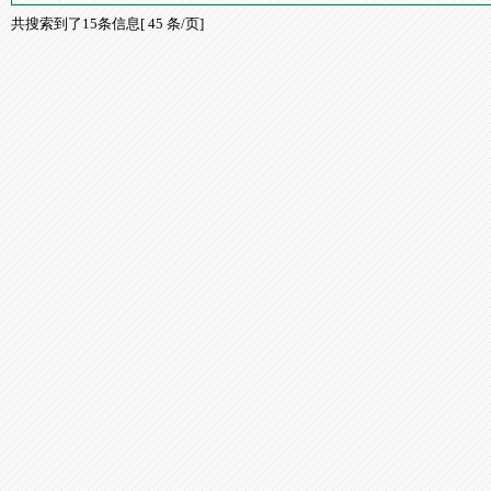
共搜索到了15条信息[ 45 条/页]