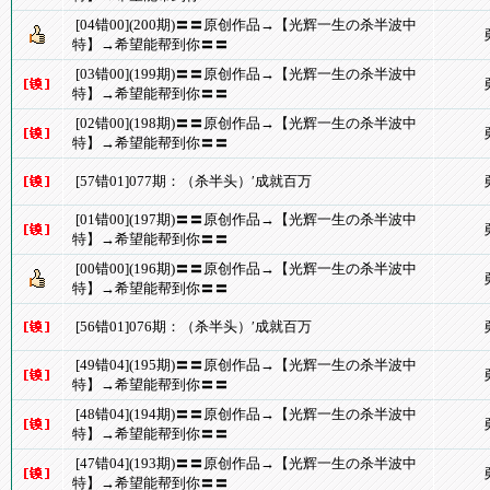
[04错00](200期)〓〓原创作品→【光辉一生の杀半波中
特】→希望能帮到你〓〓
[03错00](199期)〓〓原创作品→【光辉一生の杀半波中
特】→希望能帮到你〓〓
[02错00](198期)〓〓原创作品→【光辉一生の杀半波中
特】→希望能帮到你〓〓
[57错01]077期：（杀半头）′成就百万
[01错00](197期)〓〓原创作品→【光辉一生の杀半波中
特】→希望能帮到你〓〓
[00错00](196期)〓〓原创作品→【光辉一生の杀半波中
特】→希望能帮到你〓〓
[56错01]076期：（杀半头）′成就百万
[49错04](195期)〓〓原创作品→【光辉一生の杀半波中
特】→希望能帮到你〓〓
[48错04](194期)〓〓原创作品→【光辉一生の杀半波中
特】→希望能帮到你〓〓
[47错04](193期)〓〓原创作品→【光辉一生の杀半波中
特】→希望能帮到你〓〓