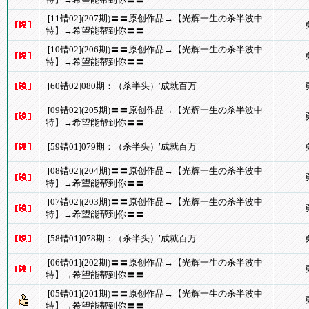
[11错02](207期)〓〓原创作品→【光辉一生の杀半波中
特】→希望能帮到你〓〓
[10错02](206期)〓〓原创作品→【光辉一生の杀半波中
特】→希望能帮到你〓〓
[60错02]080期：（杀半头）′成就百万
[09错02](205期)〓〓原创作品→【光辉一生の杀半波中
特】→希望能帮到你〓〓
[59错01]079期：（杀半头）′成就百万
[08错02](204期)〓〓原创作品→【光辉一生の杀半波中
特】→希望能帮到你〓〓
[07错02](203期)〓〓原创作品→【光辉一生の杀半波中
特】→希望能帮到你〓〓
[58错01]078期：（杀半头）′成就百万
[06错01](202期)〓〓原创作品→【光辉一生の杀半波中
特】→希望能帮到你〓〓
[05错01](201期)〓〓原创作品→【光辉一生の杀半波中
特】→希望能帮到你〓〓