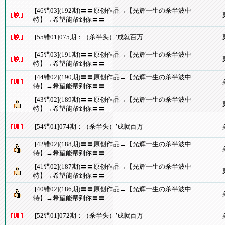
[46错03](192期)〓〓原创作品→【光辉一生の杀半波中
特】→希望能帮到你〓〓
[55错01]075期：（杀半头）′成就百万
[45错03](191期)〓〓原创作品→【光辉一生の杀半波中
特】→希望能帮到你〓〓
[44错02](190期)〓〓原创作品→【光辉一生の杀半波中
特】→希望能帮到你〓〓
[43错02](189期)〓〓原创作品→【光辉一生の杀半波中
特】→希望能帮到你〓〓
[54错01]074期：（杀半头）′成就百万
[42错02](188期)〓〓原创作品→【光辉一生の杀半波中
特】→希望能帮到你〓〓
[41错02](187期)〓〓原创作品→【光辉一生の杀半波中
特】→希望能帮到你〓〓
[40错02](186期)〓〓原创作品→【光辉一生の杀半波中
特】→希望能帮到你〓〓
[52错01]072期：（杀半头）′成就百万