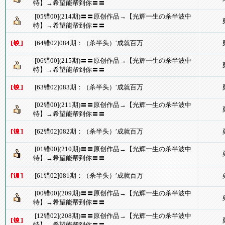
特】→希望能帮到你〓〓
[05错00](214期)〓〓原创作品→【光辉一生の杀半波中
特】→希望能帮到你〓〓
[64错02]084期：（杀半头）′成就百万
[06错00](215期)〓〓原创作品→【光辉一生の杀半波中
特】→希望能帮到你〓〓
[63错02]083期：（杀半头）′成就百万
[02错00](211期)〓〓原创作品→【光辉一生の杀半波中
特】→希望能帮到你〓〓
[62错02]082期：（杀半头）′成就百万
[01错00](210期)〓〓原创作品→【光辉一生の杀半波中
特】→希望能帮到你〓〓
[61错02]081期：（杀半头）′成就百万
[00错00](209期)〓〓原创作品→【光辉一生の杀半波中
特】→希望能帮到你〓〓
[12错02](208期)〓〓原创作品→【光辉一生の杀半波中
特】→希望能帮到你〓〓