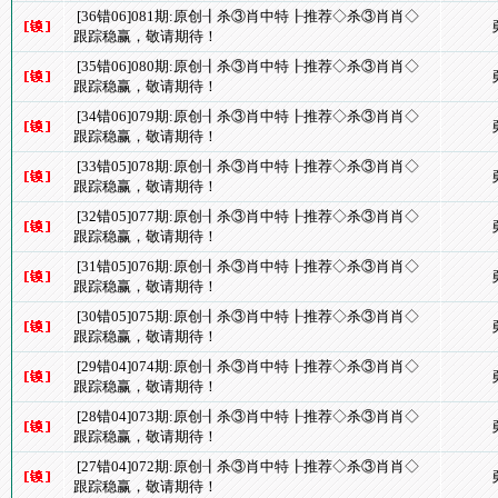
[36错06]081期:原创┨杀③肖中特┠推荐◇杀③肖肖◇
跟踪稳赢，敬请期待！
[35错06]080期:原创┨杀③肖中特┠推荐◇杀③肖肖◇
跟踪稳赢，敬请期待！
[34错06]079期:原创┨杀③肖中特┠推荐◇杀③肖肖◇
跟踪稳赢，敬请期待！
[33错05]078期:原创┨杀③肖中特┠推荐◇杀③肖肖◇
跟踪稳赢，敬请期待！
[32错05]077期:原创┨杀③肖中特┠推荐◇杀③肖肖◇
跟踪稳赢，敬请期待！
[31错05]076期:原创┨杀③肖中特┠推荐◇杀③肖肖◇
跟踪稳赢，敬请期待！
[30错05]075期:原创┨杀③肖中特┠推荐◇杀③肖肖◇
跟踪稳赢，敬请期待！
[29错04]074期:原创┨杀③肖中特┠推荐◇杀③肖肖◇
跟踪稳赢，敬请期待！
[28错04]073期:原创┨杀③肖中特┠推荐◇杀③肖肖◇
跟踪稳赢，敬请期待！
[27错04]072期:原创┨杀③肖中特┠推荐◇杀③肖肖◇
跟踪稳赢，敬请期待！