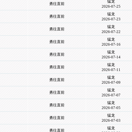
猛龙
勇往直前
2026-07-25
猛龙
勇往直前
2026-07-23
猛龙
勇往直前
2026-07-22
猛龙
勇往直前
2026-07-16
猛龙
勇往直前
2026-07-14
猛龙
勇往直前
2026-07-11
猛龙
勇往直前
2026-07-09
猛龙
勇往直前
2026-07-07
猛龙
勇往直前
2026-07-05
猛龙
勇往直前
2026-07-03
猛龙
勇往直前