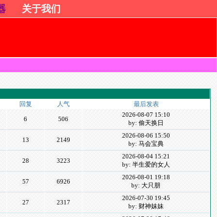
器
关于我们
回复
人气
最后发表
2026-08-07 15:10
6
506
by: 偷天换日
2026-08-06 15:50
13
2149
by: 马会宝典
2026-08-04 15:21
28
3223
by: 半生爱的女人
2026-08-01 19:18
57
6926
by: 大只朋
2026-07-30 19:45
27
2317
by: 财神妹妹