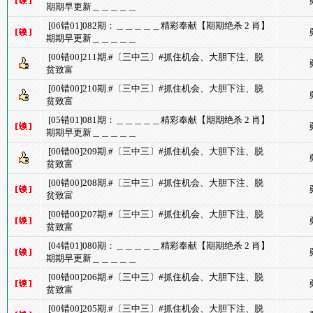
期期早更新＿＿＿＿＿
[06错01]082期：＿＿＿＿＿精彩奉献【期期绝杀 2 肖】
期期早更新＿＿＿＿＿
[00错00]211期.#〔三中三〕#抓住机会、大胆下注、脱
贫致富
[00错00]210期.#〔三中三〕#抓住机会、大胆下注、脱
贫致富
[05错01]081期：＿＿＿＿＿精彩奉献【期期绝杀 2 肖】
期期早更新＿＿＿＿＿
[00错00]209期.#〔三中三〕#抓住机会、大胆下注、脱
贫致富
[00错00]208期.#〔三中三〕#抓住机会、大胆下注、脱
贫致富
[00错00]207期.#〔三中三〕#抓住机会、大胆下注、脱
贫致富
[04错01]080期：＿＿＿＿＿精彩奉献【期期绝杀 2 肖】
期期早更新＿＿＿＿＿
[00错00]206期.#〔三中三〕#抓住机会、大胆下注、脱
贫致富
[00错00]205期.#〔三中三〕#抓住机会、大胆下注、脱