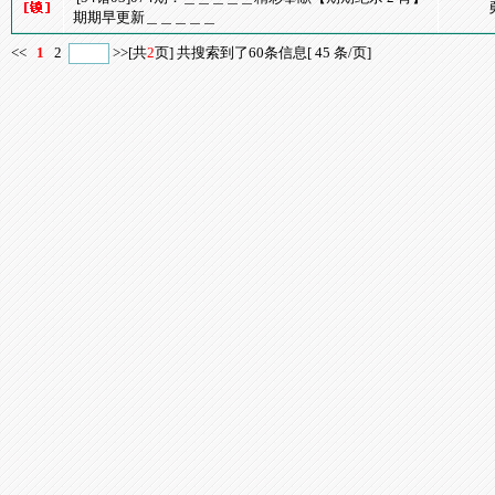
期期早更新＿＿＿＿＿
<<
1
2
>>
[共
2
页] 共搜索到了60条信息[ 45 条/页]