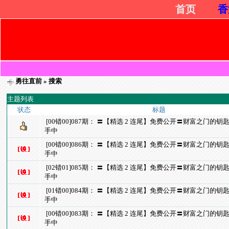
首页
香
勇往直前
» 搜索
主题列表
状态
标题
[00错00]087期： 〓【精选 2 连尾】免费公开〓财富之门的
手中
[00错00]086期： 〓【精选 2 连尾】免费公开〓财富之门的
手中
[02错01]085期： 〓【精选 2 连尾】免费公开〓财富之门的
手中
[01错00]084期： 〓【精选 2 连尾】免费公开〓财富之门的
手中
[00错00]083期： 〓【精选 2 连尾】免费公开〓财富之门的
手中