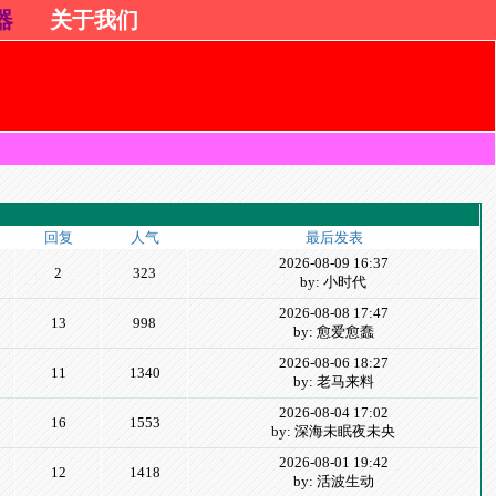
器
关于我们
回复
人气
最后发表
2026-08-09 16:37
2
323
by: 小时代
2026-08-08 17:47
13
998
by: 愈爱愈蠢
2026-08-06 18:27
11
1340
by: 老马来料
2026-08-04 17:02
16
1553
by: 深海未眠夜未央
2026-08-01 19:42
12
1418
by: 活波生动