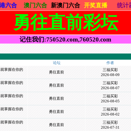
港六合
澳门六合
新澳门六合
开奖直播
统计
勇往直前彩坛
记住我们:750520.com,760520.com
论坛
作者
钥匙就掌握在你的
三福买彩
勇往直前
2026-08-09
钥匙就掌握在你的
三福买彩
勇往直前
2026-08-07
钥匙就掌握在你的
三福买彩
勇往直前
2026-08-05
钥匙就掌握在你的
三福买彩
勇往直前
2026-08-02
钥匙就掌握在你的
三福买彩
勇往直前
2026-07-31