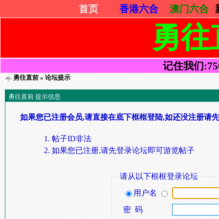
首页
香港六合
澳门六合
勇往
记住我们:7505
勇往直前
» 论坛提示
勇往直前 提示信息
如果您已注册会员,请直接在底下框框登陆,如还没注册请先
帖子ID非法
如果您已注册,请先登录论坛即可游览帖子
请从以下框框登录论坛
用户名
密 码