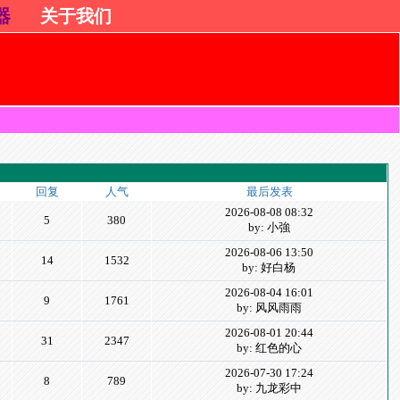
器
关于我们
回复
人气
最后发表
2026-08-08 08:32
5
380
by: 小強
2026-08-06 13:50
14
1532
by: 好白杨
2026-08-04 16:01
9
1761
by: 风风雨雨
2026-08-01 20:44
31
2347
by: 红色的心
2026-07-30 17:24
8
789
by: 九龙彩中