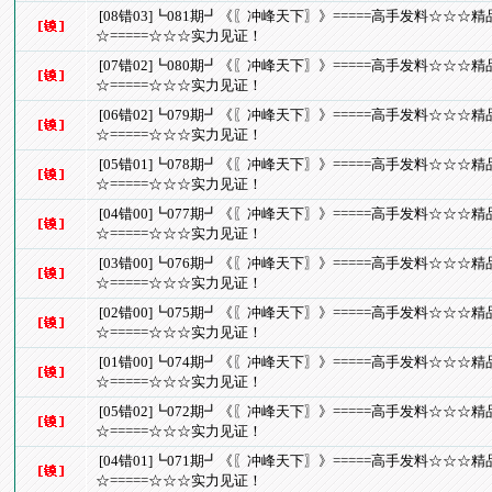
[08错03]┗081期┛《〖冲峰天下〗》=====高手发料☆☆☆
☆=====☆☆☆实力见证！
[07错02]┗080期┛《〖冲峰天下〗》=====高手发料☆☆☆
☆=====☆☆☆实力见证！
[06错02]┗079期┛《〖冲峰天下〗》=====高手发料☆☆☆
☆=====☆☆☆实力见证！
[05错01]┗078期┛《〖冲峰天下〗》=====高手发料☆☆☆
☆=====☆☆☆实力见证！
[04错00]┗077期┛《〖冲峰天下〗》=====高手发料☆☆☆
☆=====☆☆☆实力见证！
[03错00]┗076期┛《〖冲峰天下〗》=====高手发料☆☆☆
☆=====☆☆☆实力见证！
[02错00]┗075期┛《〖冲峰天下〗》=====高手发料☆☆☆
☆=====☆☆☆实力见证！
[01错00]┗074期┛《〖冲峰天下〗》=====高手发料☆☆☆
☆=====☆☆☆实力见证！
[05错02]┗072期┛《〖冲峰天下〗》=====高手发料☆☆☆
☆=====☆☆☆实力见证！
[04错01]┗071期┛《〖冲峰天下〗》=====高手发料☆☆☆
☆=====☆☆☆实力见证！