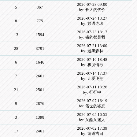
2026-07-28 09:00
5
867
by: 长大的代价
2026-07-24 18:27
8
775
by: 妙语连珠
2026-07-23 18:17
13
1594
by: 错的都是我
2026-07-21 13:00
28
3791
by: 迷黑森林
2026-07-16 18:48
6
1646
by: 极度情欲
2026-07-14 17:37
7
2661
by: 让爱飞翔
2026-07-11 18:26
21
2501
by: 行行中
2026-07-07 16:19
9
2876
by: 俗世的姿态
2026-07-05 16:55
3
1398
by: 又酷又迷人
2026-07-02 17:39
17
2461
by: 黄道吉日