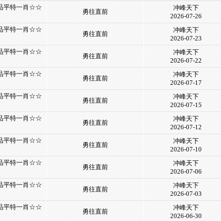
精品平特一肖☆☆
冲峰天下
勇往直前
2026-07-26
精品平特一肖☆☆
冲峰天下
勇往直前
2026-07-23
精品平特一肖☆☆
冲峰天下
勇往直前
2026-07-22
精品平特一肖☆☆
冲峰天下
勇往直前
2026-07-17
精品平特一肖☆☆
冲峰天下
勇往直前
2026-07-15
精品平特一肖☆☆
冲峰天下
勇往直前
2026-07-12
精品平特一肖☆☆
冲峰天下
勇往直前
2026-07-10
精品平特一肖☆☆
冲峰天下
勇往直前
2026-07-06
精品平特一肖☆☆
冲峰天下
勇往直前
2026-07-03
精品平特一肖☆☆
冲峰天下
勇往直前
2026-06-30