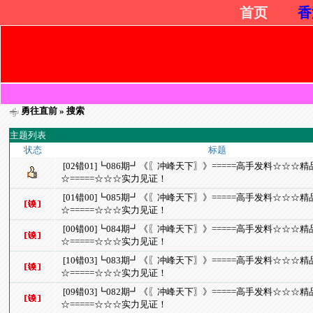
首页
香
勇往直前
» 搜索
主题列表
状态
标题
[02错01]┗086期┛《〖冲峰天下〗》=====高手发料☆☆☆
☆=====☆☆☆实力见证！
[01错00]┗085期┛《〖冲峰天下〗》=====高手发料☆☆☆
☆=====☆☆☆实力见证！
[00错00]┗084期┛《〖冲峰天下〗》=====高手发料☆☆☆
☆=====☆☆☆实力见证！
[10错03]┗083期┛《〖冲峰天下〗》=====高手发料☆☆☆
☆=====☆☆☆实力见证！
[09错03]┗082期┛《〖冲峰天下〗》=====高手发料☆☆☆
☆=====☆☆☆实力见证！