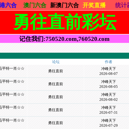
港六合
澳门六合
新澳门六合
开奖直播
统计
勇往直前彩坛
记住我们:750520.com,760520.com
论坛
作者
精品平特一肖☆☆
冲峰天下
勇往直前
2026-08-07
精品平特一肖☆☆
冲峰天下
勇往直前
2026-08-05
精品平特一肖☆☆
冲峰天下
勇往直前
2026-08-02
精品平特一肖☆☆
冲峰天下
勇往直前
2026-07-31
精品平特一肖☆☆
冲峰天下
勇往直前
2026-07-29