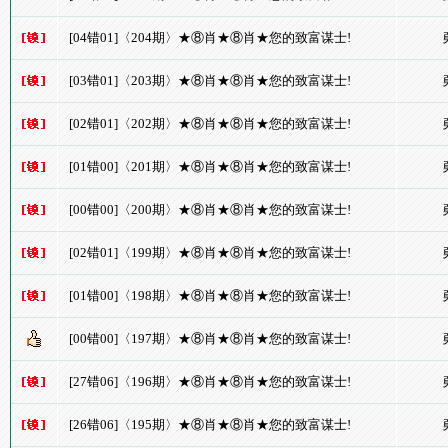
[04错01]〈204期〉★⑧肖★⑧肖★您的致富谋士!
[03错01]〈203期〉★⑧肖★⑧肖★您的致富谋士!
[02错01]〈202期〉★⑧肖★⑧肖★您的致富谋士!
[01错00]〈201期〉★⑧肖★⑧肖★您的致富谋士!
[00错00]〈200期〉★⑧肖★⑧肖★您的致富谋士!
[02错01]〈199期〉★⑧肖★⑧肖★您的致富谋士!
[01错00]〈198期〉★⑧肖★⑧肖★您的致富谋士!
[00错00]〈197期〉★⑧肖★⑧肖★您的致富谋士!
[27错06]〈196期〉★⑧肖★⑧肖★您的致富谋士!
[26错06]〈195期〉★⑧肖★⑧肖★您的致富谋士!