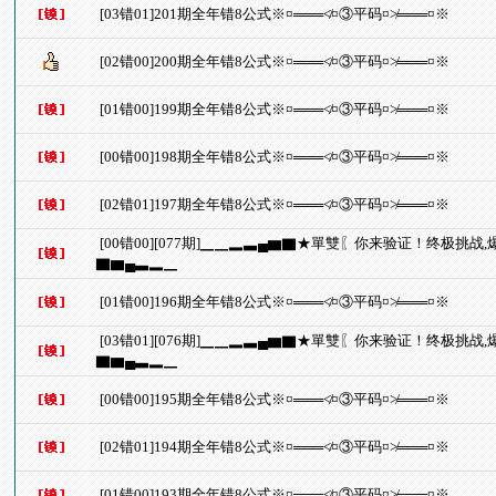
[03错01]201期全年错8公式※¤═══≮¤③平码¤≯═══¤※
[02错00]200期全年错8公式※¤═══≮¤③平码¤≯═══¤※
[01错00]199期全年错8公式※¤═══≮¤③平码¤≯═══¤※
[00错00]198期全年错8公式※¤═══≮¤③平码¤≯═══¤※
[02错01]197期全年错8公式※¤═══≮¤③平码¤≯═══¤※
[00错00][077期]▁▁▂▃▄▆▇★單雙〖你来验证！终极挑战
▇▆▄▃▂▁
[01错00]196期全年错8公式※¤═══≮¤③平码¤≯═══¤※
[03错01][076期]▁▁▂▃▄▆▇★單雙〖你来验证！终极挑战
▇▆▄▃▂▁
[00错00]195期全年错8公式※¤═══≮¤③平码¤≯═══¤※
[02错01]194期全年错8公式※¤═══≮¤③平码¤≯═══¤※
[01错00]193期全年错8公式※¤═══≮¤③平码¤≯═══¤※