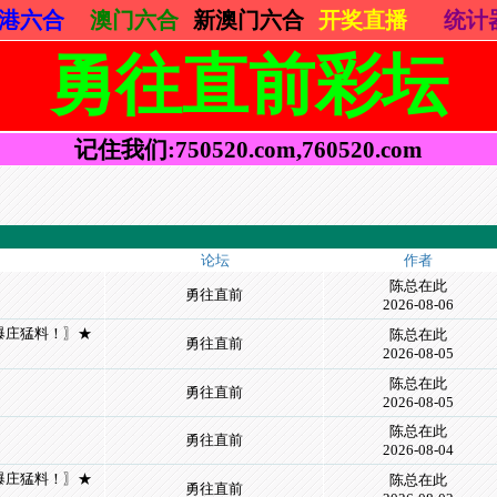
港六合
澳门六合
新澳门六合
开奖直播
统计
勇往直前彩坛
记住我们:750520.com,760520.com
论坛
作者
陈总在此
勇往直前
2026-08-06
,爆庄猛料！〗★
陈总在此
勇往直前
2026-08-05
陈总在此
勇往直前
2026-08-05
陈总在此
勇往直前
2026-08-04
,爆庄猛料！〗★
陈总在此
勇往直前