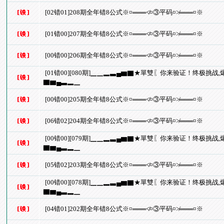
[02错01]208期全年错8公式※¤═══≮¤③平码¤≯═══¤※
[01错00]207期全年错8公式※¤═══≮¤③平码¤≯═══¤※
[00错00]206期全年错8公式※¤═══≮¤③平码¤≯═══¤※
[01错00][080期]▁▁▂▃▄▆▇★單雙〖你来验证！终极挑战
▇▆▄▃▂▁
[00错00]205期全年错8公式※¤═══≮¤③平码¤≯═══¤※
[06错02]204期全年错8公式※¤═══≮¤③平码¤≯═══¤※
[00错00][079期]▁▁▂▃▄▆▇★單雙〖你来验证！终极挑战
▇▆▄▃▂▁
[05错02]203期全年错8公式※¤═══≮¤③平码¤≯═══¤※
[00错00][078期]▁▁▂▃▄▆▇★單雙〖你来验证！终极挑战
▇▆▄▃▂▁
[04错01]202期全年错8公式※¤═══≮¤③平码¤≯═══¤※