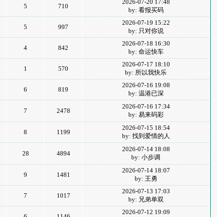
2026-07-20 17:48
5
710
by: 看报买码
2026-07-19 15:22
5
997
by: 只对你说
2026-07-18 16:30
4
842
by: 命运快车
2026-07-17 18:10
1
570
by: 所以我快乐
2026-07-16 19:08
6
819
by: 温港已深
2026-07-16 17:34
7
2478
by: 易来码彩
2026-07-15 18:54
8
1199
by: 找到爱情的人
2026-07-14 18:08
28
4894
by: 小步调
2026-07-14 18:07
9
1481
by: 王勇
2026-07-13 17:03
7
1017
by: 兄弟单双
2026-07-12 19:09
6
1146