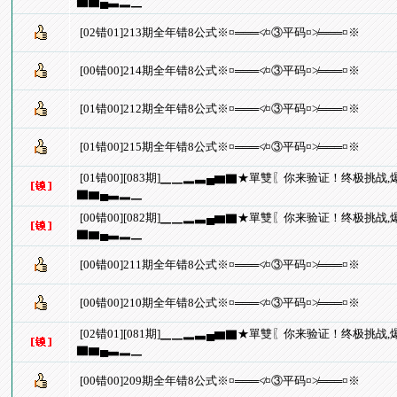
▇▆▄▃▂▁
[02错01]213期全年错8公式※¤═══≮¤③平码¤≯═══¤※
[00错00]214期全年错8公式※¤═══≮¤③平码¤≯═══¤※
[01错00]212期全年错8公式※¤═══≮¤③平码¤≯═══¤※
[01错00]215期全年错8公式※¤═══≮¤③平码¤≯═══¤※
[01错00][083期]▁▁▂▃▄▆▇★單雙〖你来验证！终极挑战
▇▆▄▃▂▁
[00错00][082期]▁▁▂▃▄▆▇★單雙〖你来验证！终极挑战
▇▆▄▃▂▁
[00错00]211期全年错8公式※¤═══≮¤③平码¤≯═══¤※
[00错00]210期全年错8公式※¤═══≮¤③平码¤≯═══¤※
[02错01][081期]▁▁▂▃▄▆▇★單雙〖你来验证！终极挑战
▇▆▄▃▂▁
[00错00]209期全年错8公式※¤═══≮¤③平码¤≯═══¤※