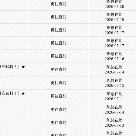
陈总在此
勇往直前
2026-07-20
陈总在此
勇往直前
2026-07-19
陈总在此
勇往直前
2026-07-17
陈总在此
勇往直前
2026-07-17
陈总在此
勇往直前
2026-07-16
,爆庄猛料！〗★
陈总在此
勇往直前
2026-07-14
陈总在此
勇往直前
2026-07-15
,爆庄猛料！〗★
陈总在此
勇往直前
2026-07-11
陈总在此
勇往直前
2026-07-14
陈总在此
勇往直前
2026-07-13
陈总在此
勇往直前