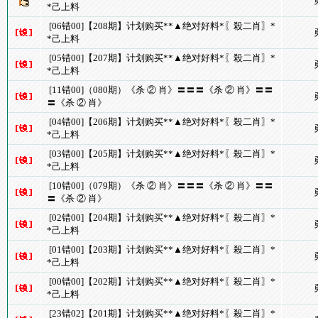
*己上料
[06错00]【208期】计划购买**▲绝对好料*〖殺二肖〗*
*己上料
[05错00]【207期】计划购买**▲绝对好料*〖殺二肖〗*
*己上料
[11错00]（080期）《杀 ② 肖》〓〓〓《杀 ② 肖》〓〓
〓《杀 ② 肖》
[04错00]【206期】计划购买**▲绝对好料*〖殺二肖〗*
*己上料
[03错00]【205期】计划购买**▲绝对好料*〖殺二肖〗*
*己上料
[10错00]（079期）《杀 ② 肖》〓〓〓《杀 ② 肖》〓〓
〓《杀 ② 肖》
[02错00]【204期】计划购买**▲绝对好料*〖殺二肖〗*
*己上料
[01错00]【203期】计划购买**▲绝对好料*〖殺二肖〗*
*己上料
[00错00]【202期】计划购买**▲绝对好料*〖殺二肖〗*
*己上料
[23错02]【201期】计划购买**▲绝对好料*〖殺二肖〗*