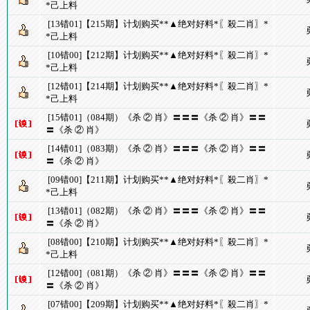
*己上料
[13错01]【215期】计划购买**▲绝对好料*〖殺二肖〗*
*己上料
[10错00]【212期】计划购买**▲绝对好料*〖殺二肖〗*
*己上料
[12错01]【214期】计划购买**▲绝对好料*〖殺二肖〗*
*己上料
[15错01]（084期）《杀 ② 肖》〓〓〓《杀 ② 肖》〓〓
〓《杀 ② 肖》
[14错01]（083期）《杀 ② 肖》〓〓〓《杀 ② 肖》〓〓
〓《杀 ② 肖》
[09错00]【211期】计划购买**▲绝对好料*〖殺二肖〗*
*己上料
[13错01]（082期）《杀 ② 肖》〓〓〓《杀 ② 肖》〓〓
〓《杀 ② 肖》
[08错00]【210期】计划购买**▲绝对好料*〖殺二肖〗*
*己上料
[12错00]（081期）《杀 ② 肖》〓〓〓《杀 ② 肖》〓〓
〓《杀 ② 肖》
[07错00]【209期】计划购买**▲绝对好料*〖殺二肖〗*