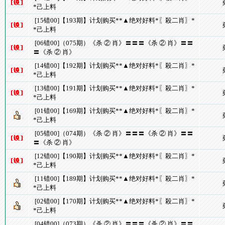
*己上料
[15错00]【193期】计划购买**▲绝对好料*〖殺二肖〗*
*己上料
[06错00]（075期）《杀 ② 肖》〓〓〓《杀 ② 肖》〓〓
〓《杀 ② 肖》
[14错00]【192期】计划购买**▲绝对好料*〖殺二肖〗*
*己上料
[13错00]【191期】计划购买**▲绝对好料*〖殺二肖〗*
*己上料
[01错00]【169期】计划购买**▲绝对好料*〖殺二肖〗*
*己上料
[05错00]（074期）《杀 ② 肖》〓〓〓《杀 ② 肖》〓〓
〓《杀 ② 肖》
[12错00]【190期】计划购买**▲绝对好料*〖殺二肖〗*
*己上料
[11错00]【189期】计划购买**▲绝对好料*〖殺二肖〗*
*己上料
[02错00]【170期】计划购买**▲绝对好料*〖殺二肖〗*
*己上料
[04错00]（073期）《杀 ② 肖》〓〓〓《杀 ② 肖》〓〓