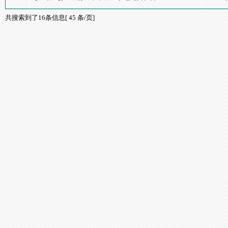
共搜索到了16条信息[ 45 条/页]