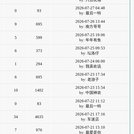
2026-07-27 04:48
0
93
by: 最后一特
2026-07-26 13:44
9
695
by: 南方哥哥
2026-07-25 19:06
5
599
by: 年年有鱼
2026-07-25 09:53
6
373
by: 坛洛仔
2026-07-24 06:00
1
294
by: 我喜欢说
2026-07-23 17:34
6
695
by: 老游子
2026-07-23 15:54
10
1402
by: 中国神农
2026-07-22 11:12
0
83
by: 最后一特
2026-07-21 17:16
34
4635
by: 车迷店
2026-07-21 15:10
7
976
by: 最爱是你