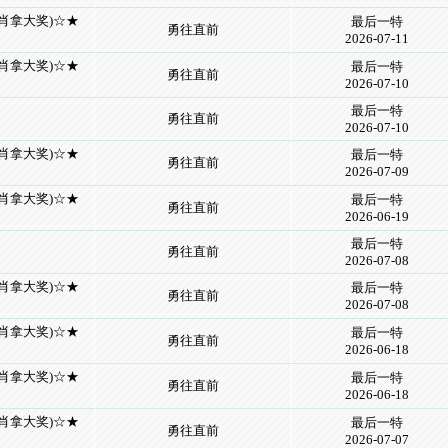
③ 肖拿大奖)☆★
最后一特
勇往直前
2026-07-11
③ 肖拿大奖)☆★
最后一特
勇往直前
2026-07-10
最后一特
勇往直前
2026-07-10
③ 肖拿大奖)☆★
最后一特
勇往直前
2026-07-09
③ 肖拿大奖)☆★
最后一特
勇往直前
2026-06-19
最后一特
勇往直前
2026-07-08
③ 肖拿大奖)☆★
最后一特
勇往直前
2026-07-08
③ 肖拿大奖)☆★
最后一特
勇往直前
2026-06-18
③ 肖拿大奖)☆★
最后一特
勇往直前
2026-06-18
③ 肖拿大奖)☆★
最后一特
勇往直前
2026-07-07