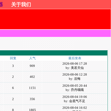
器
关于我们
回复
人气
最后发表
2026-08-06 17:28
3
909
by: 美若天仙
2026-08-06 12:28
2
402
by: 后悔
2026-08-05 20:44
6
1151
by: 乔丹哦哦
2026-08-04 19:06
2
356
by: 会底气不足
2026-08-04 16:02
8
1805