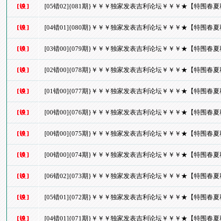
[05错02]{081期}￥￥￥独家发表吉利论坛￥￥￥★【特围春
[04错01]{080期}￥￥￥独家发表吉利论坛￥￥￥★【特围春
[03错00]{079期}￥￥￥独家发表吉利论坛￥￥￥★【特围春
[02错00]{078期}￥￥￥独家发表吉利论坛￥￥￥★【特围春
[01错00]{077期}￥￥￥独家发表吉利论坛￥￥￥★【特围春
[00错00]{076期}￥￥￥独家发表吉利论坛￥￥￥★【特围春
[00错00]{075期}￥￥￥独家发表吉利论坛￥￥￥★【特围春
[00错00]{074期}￥￥￥独家发表吉利论坛￥￥￥★【特围春
[06错02]{073期}￥￥￥独家发表吉利论坛￥￥￥★【特围春
[05错01]{072期}￥￥￥独家发表吉利论坛￥￥￥★【特围春
[04错01]{071期}￥￥￥独家发表吉利论坛￥￥￥★【特围春