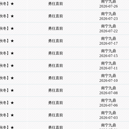
南宁九鼎
夏秋冬】★
勇往直前
2026-07-26
南宁九鼎
夏秋冬】★
勇往直前
2026-07-23
南宁九鼎
夏秋冬】★
勇往直前
2026-07-22
南宁九鼎
夏秋冬】★
勇往直前
2026-07-17
南宁九鼎
夏秋冬】★
勇往直前
2026-07-15
南宁九鼎
夏秋冬】★
勇往直前
2026-07-11
南宁九鼎
夏秋冬】★
勇往直前
2026-07-10
南宁九鼎
夏秋冬】★
勇往直前
2026-07-08
南宁九鼎
夏秋冬】★
勇往直前
2026-07-06
南宁九鼎
夏秋冬】★
勇往直前
2026-07-03
南宁九鼎
夏秋冬】★
勇往直前