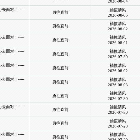
2026-08-04
面对！-----
袖揽清风
勇往直前
2026-08-05
袖揽清风
勇往直前
2026-08-02
面对！-----
袖揽清风
勇往直前
2026-08-01
面对！-----
袖揽清风
勇往直前
2026-07-30
面对！-----
袖揽清风
勇往直前
2026-08-02
面对！-----
袖揽清风
勇往直前
2026-08-03
袖揽清风
勇往直前
2026-07-30
面对！-----
袖揽清风
勇往直前
2026-07-30
袖揽清风
勇往直前
2026-07-28
面对！-----
袖揽清风
勇往直前
2026-07-29