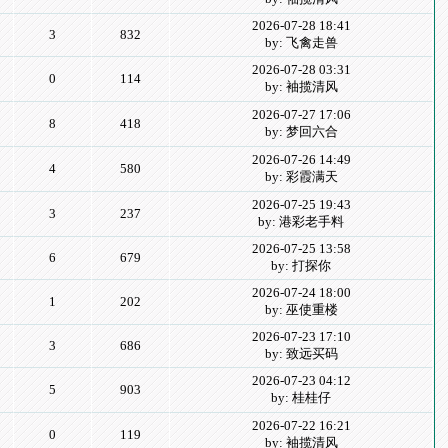
2026-07-28 18:41
3
832
by: 飞禽走兽
2026-07-28 03:31
0
114
by: 袖揽清风
2026-07-27 17:06
8
418
by: 梦回六合
2026-07-26 14:49
4
580
by: 彩霞满天
2026-07-25 19:43
3
237
by: 港彩老手料
2026-07-25 13:58
6
679
by: 打探你
2026-07-24 18:00
1
202
by: 巫使重楼
2026-07-23 17:10
3
686
by: 致远买码
2026-07-23 04:12
5
903
by: 桂桂仔
2026-07-22 16:21
0
119
by: 袖揽清风