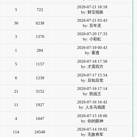
2026-07-21 18:18
5
722
by: 财宝指路
2026-07-21 03:43
36
6238
by: 百年灵
2026-07-20 17:33
3
1370
by: 小彩虹
2026-07-19 00:43
1
284
by: 看透
2026-07-18 17:58
5
1157
by: 才震四方
2026-07-17 15:54
6
1230
by: 后知后觉
2026-07-16 17:14
21
3152
by: 胜战王
2026-07-16 16:42
11
1927
by: 人生马戏团
2026-07-15 18:06
4
1647
by: 你的眼神
2026-07-14 19:02
114
24549
by: 无敌将军