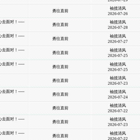
袖揽清风
勇往直前
2026-07-26
面对！-----
袖揽清风
勇往直前
2026-07-28
面对！-----
袖揽清风
勇往直前
2026-07-27
面对！-----
袖揽清风
勇往直前
2026-07-25
面对！-----
袖揽清风
勇往直前
2026-07-25
袖揽清风
勇往直前
2026-07-23
面对！-----
袖揽清风
勇往直前
2026-07-24
袖揽清风
勇往直前
2026-07-22
面对！-----
袖揽清风
勇往直前
2026-07-23
面对！-----
袖揽清风
勇往直前
2026-07-22