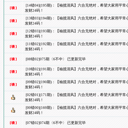
[14错04](195期)：【袖揽清风】六合无绝对，希望大家用平常心去
发财24码！
[13错03](194期)：【袖揽清风】六合无绝对，希望大家用平常心去
发财24码！
[12错03](193期)：【袖揽清风】六合无绝对，希望大家用平常心去
发财24码！
[11错02](192期)：【袖揽清风】六合无绝对，希望大家用平常心去
发财24码！
[08错02]075期〈6不中〉 已更新完毕
[10错02](191期)：【袖揽清风】六合无绝对，希望大家用平常心去
发财24码！
[09错02](190期)：【袖揽清风】六合无绝对，希望大家用平常心去
发财24码！
[02错01](171期)：【袖揽清风】六合无绝对，希望大家用平常心去
发财24码！
[00错00](169期)：【袖揽清风】六合无绝对，希望大家用平常心去
发财24码！
[07错02]074期〈6不中〉 已更新完毕