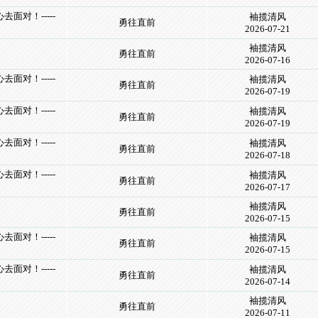
面对！-----
袖揽清风
勇往直前
2026-07-21
袖揽清风
勇往直前
2026-07-16
面对！-----
袖揽清风
勇往直前
2026-07-19
面对！-----
袖揽清风
勇往直前
2026-07-19
面对！-----
袖揽清风
勇往直前
2026-07-18
面对！-----
袖揽清风
勇往直前
2026-07-17
袖揽清风
勇往直前
2026-07-15
面对！-----
袖揽清风
勇往直前
2026-07-15
面对！-----
袖揽清风
勇往直前
2026-07-14
袖揽清风
勇往直前
2026-07-11