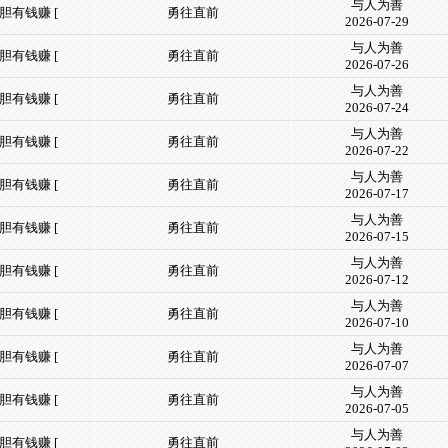
与人为善
胆有钱赚 [
勇往直前
2026-07-29
与人为善
胆有钱赚 [
勇往直前
2026-07-26
与人为善
胆有钱赚 [
勇往直前
2026-07-24
与人为善
胆有钱赚 [
勇往直前
2026-07-22
与人为善
胆有钱赚 [
勇往直前
2026-07-17
与人为善
胆有钱赚 [
勇往直前
2026-07-15
与人为善
胆有钱赚 [
勇往直前
2026-07-12
与人为善
胆有钱赚 [
勇往直前
2026-07-10
与人为善
胆有钱赚 [
勇往直前
2026-07-07
与人为善
胆有钱赚 [
勇往直前
2026-07-05
与人为善
胆有钱赚 [
勇往直前