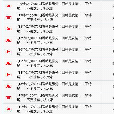
[20错02]第081期看帖是缘分！回帖是友情！【平特
尾】！不要放弃，祝大家
[19错02]第080期看帖是缘分！回帖是友情！【平特
尾】！不要放弃，祝大家
[18错02]第079期看帖是缘分！回帖是友情！【平特
尾】！不要放弃，祝大家
[17错02]第078期看帖是缘分！回帖是友情！【平特
尾】！不要放弃，祝大家
[16错01]第077期看帖是缘分！回帖是友情！【平特
尾】！不要放弃，祝大家
[15错01]第076期看帖是缘分！回帖是友情！【平特
尾】！不要放弃，祝大家
[14错01]第075期看帖是缘分！回帖是友情！【平特
尾】！不要放弃，祝大家
[13错01]第074期看帖是缘分！回帖是友情！【平特
尾】！不要放弃，祝大家
[12错01]第073期看帖是缘分！回帖是友情！【平特
尾】！不要放弃，祝大家
[11错01]第072期看帖是缘分！回帖是友情！【平特
尾】！不要放弃，祝大家