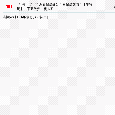
[10错01]第071期看帖是缘分！回帖是友情！【平特
尾】！不要放弃，祝大家
共搜索到了16条信息[ 45 条/页]