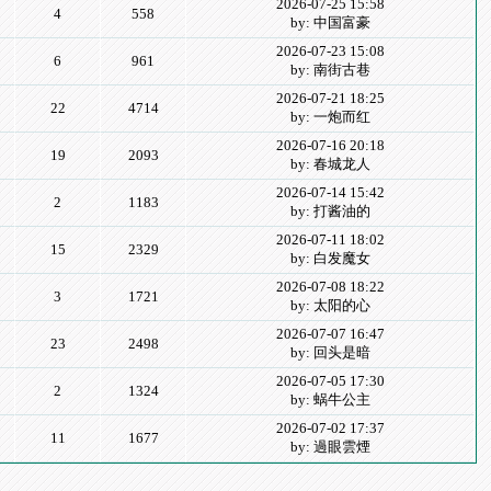
2026-07-25 15:58
4
558
by: 中国富豪
2026-07-23 15:08
6
961
by: 南街古巷
2026-07-21 18:25
22
4714
by: 一炮而红
2026-07-16 20:18
19
2093
by: 春城龙人
2026-07-14 15:42
2
1183
by: 打酱油的
2026-07-11 18:02
15
2329
by: 白发魔女
2026-07-08 18:22
3
1721
by: 太阳的心
2026-07-07 16:47
23
2498
by: 回头是暗
2026-07-05 17:30
2
1324
by: 蜗牛公主
2026-07-02 17:37
11
1677
by: 過眼雲煙