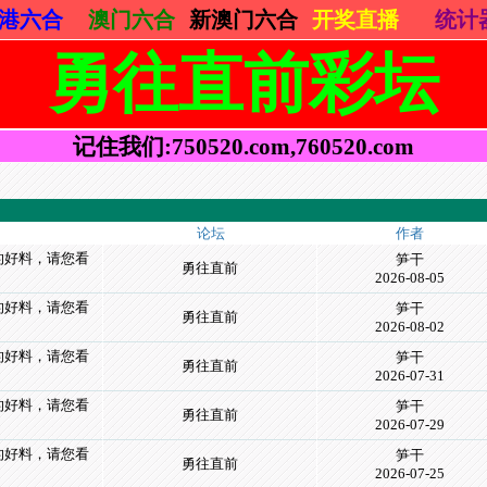
港六合
澳门六合
新澳门六合
开奖直播
统计
勇往直前彩坛
记住我们:750520.com,760520.com
论坛
作者
踪的好料，请您看
笋干
勇往直前
2026-08-05
踪的好料，请您看
笋干
勇往直前
2026-08-02
踪的好料，请您看
笋干
勇往直前
2026-07-31
踪的好料，请您看
笋干
勇往直前
2026-07-29
踪的好料，请您看
笋干
勇往直前
2026-07-25