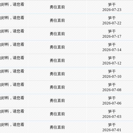
踪的好料，请您看
笋干
勇往直前
2026-07-23
踪的好料，请您看
笋干
勇往直前
2026-07-22
踪的好料，请您看
笋干
勇往直前
2026-07-17
踪的好料，请您看
笋干
勇往直前
2026-07-14
踪的好料，请您看
笋干
勇往直前
2026-07-12
踪的好料，请您看
笋干
勇往直前
2026-07-10
踪的好料，请您看
笋干
勇往直前
2026-07-08
踪的好料，请您看
笋干
勇往直前
2026-07-06
踪的好料，请您看
笋干
勇往直前
2026-07-03
踪的好料，请您看
笋干
勇往直前
2026-07-01