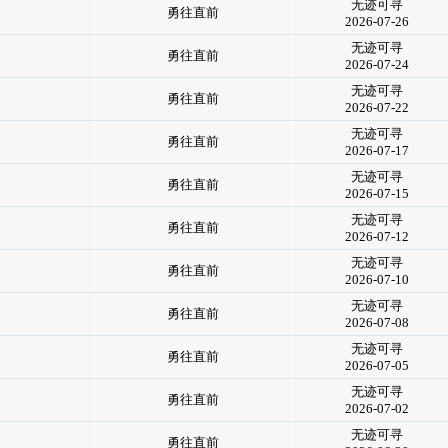
无迹可寻
勇往直前
2026-07-26
无迹可寻
勇往直前
2026-07-24
无迹可寻
勇往直前
2026-07-22
无迹可寻
勇往直前
2026-07-17
无迹可寻
勇往直前
2026-07-15
无迹可寻
勇往直前
2026-07-12
无迹可寻
勇往直前
2026-07-10
无迹可寻
勇往直前
2026-07-08
无迹可寻
勇往直前
2026-07-05
无迹可寻
勇往直前
2026-07-02
无迹可寻
勇往直前