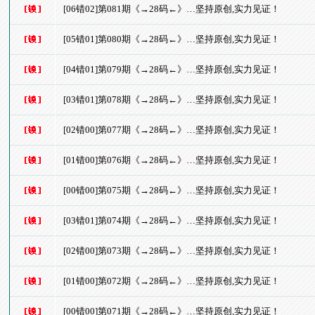
[06错02]第081期《→28码←》…坚持原创,实力见证！
[05错01]第080期《→28码←》…坚持原创,实力见证！
[04错01]第079期《→28码←》…坚持原创,实力见证！
[03错01]第078期《→28码←》…坚持原创,实力见证！
[02错00]第077期《→28码←》…坚持原创,实力见证！
[01错00]第076期《→28码←》…坚持原创,实力见证！
[00错00]第075期《→28码←》…坚持原创,实力见证！
[03错01]第074期《→28码←》…坚持原创,实力见证！
[02错00]第073期《→28码←》…坚持原创,实力见证！
[01错00]第072期《→28码←》…坚持原创,实力见证！
[00错00]第071期《→28码←》…坚持原创,实力见证！