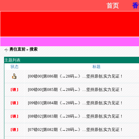
首页
香
勇往直前
» 搜索
主题列表
状态
标题
[00错00]第086期《→28码←》…坚持原创,实力见证！
[00错00]第085期《→28码←》…坚持原创,实力见证！
[09错03]第084期《→28码←》…坚持原创,实力见证！
[08错02]第083期《→28码←》…坚持原创,实力见证！
[07错02]第082期《→28码←》…坚持原创,实力见证！