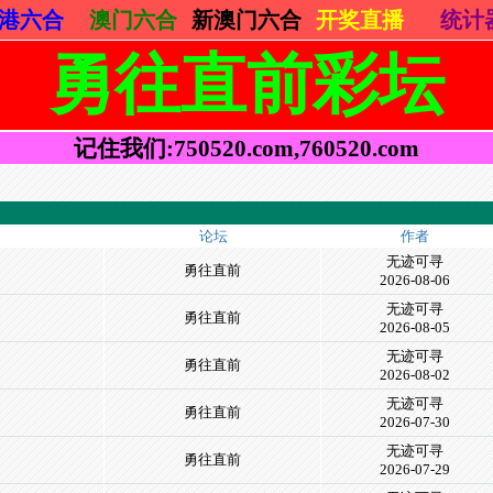
港六合
澳门六合
新澳门六合
开奖直播
统计
勇往直前彩坛
记住我们:750520.com,760520.com
论坛
作者
无迹可寻
勇往直前
2026-08-06
无迹可寻
勇往直前
2026-08-05
无迹可寻
勇往直前
2026-08-02
无迹可寻
勇往直前
2026-07-30
无迹可寻
勇往直前
2026-07-29