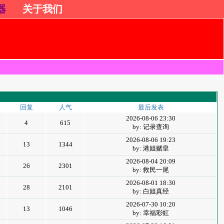
器
关于我们
回复
人气
最后发表
2026-08-06 23:30
4
615
by: 记录查询
2026-08-06 19:23
13
1344
by: 港姐赌皇
2026-08-04 20:09
26
2301
by: 救民一尾
2026-08-01 18:30
28
2101
by: 白姐真经
2026-07-30 10:20
13
1046
by: 幸福彩虹