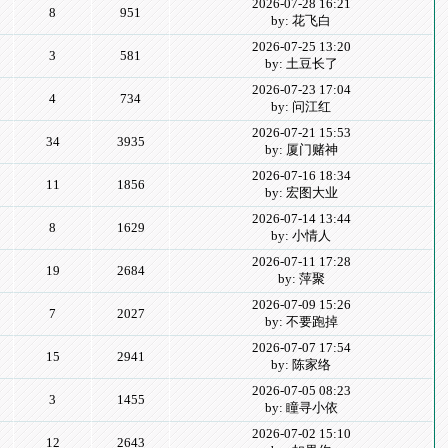
2026-07-28 16:21
8
951
by: 花飞白
2026-07-25 13:20
3
581
by: 土豆长了
2026-07-23 17:04
4
734
by: 问江红
2026-07-21 15:53
34
3935
by: 厦门赌神
2026-07-16 18:34
11
1856
by: 宏图大业
2026-07-14 13:44
8
1629
by: 小情人
2026-07-11 17:28
19
2684
by: 萍聚
2026-07-09 15:26
7
2027
by: 不要跑掉
2026-07-07 17:54
15
2941
by: 陈家络
2026-07-05 08:23
3
1455
by: 瞳寻小依
2026-07-02 15:10
12
2643