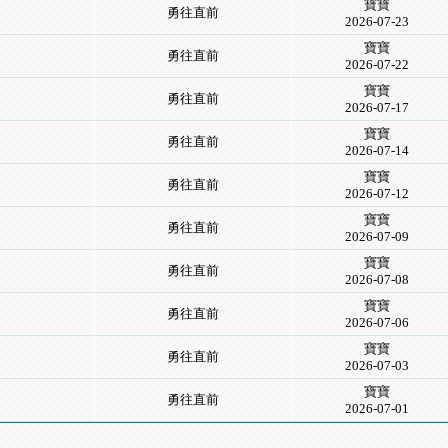
寶寶
勇往直前
2026-07-23
寶寶
勇往直前
2026-07-22
寶寶
勇往直前
2026-07-17
寶寶
勇往直前
2026-07-14
寶寶
勇往直前
2026-07-12
寶寶
勇往直前
2026-07-09
寶寶
勇往直前
2026-07-08
寶寶
勇往直前
2026-07-06
寶寶
勇往直前
2026-07-03
寶寶
勇往直前
2026-07-01