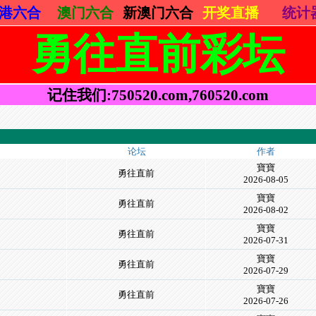
港六合
澳门六合
新澳门六合
开奖直播
统计
勇往直前彩坛
记住我们:750520.com,760520.com
论坛
作者
寶寶
勇往直前
2026-08-05
寶寶
勇往直前
2026-08-02
寶寶
勇往直前
2026-07-31
寶寶
勇往直前
2026-07-29
寶寶
勇往直前
2026-07-26