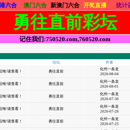
港六合
澳门六合
新澳门六合
开奖直播
统计
勇往直前彩坛
记住我们:750520.com,760520.com
论坛
作者
化州一条龙
会后悔!请查看！
勇往直前
2026-08-04
化州一条龙
会后悔!请查看！
勇往直前
2026-08-01
化州一条龙
会后悔!请查看！
勇往直前
2026-07-30
化州一条龙
会后悔!请查看！
勇往直前
2026-07-28
化州一条龙
会后悔!请查看！
勇往直前
2026-07-25