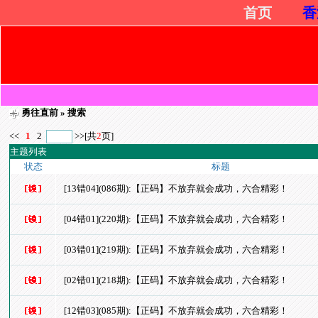
首页
香
勇往直前
» 搜索
<<
1
2
>>
[共
2
页]
主题列表
状态
标题
[13错04](086期):【正码】不放弃就会成功，六合精彩！
[04错01](220期):【正码】不放弃就会成功，六合精彩！
[03错01](219期):【正码】不放弃就会成功，六合精彩！
[02错01](218期):【正码】不放弃就会成功，六合精彩！
[12错03](085期):【正码】不放弃就会成功，六合精彩！