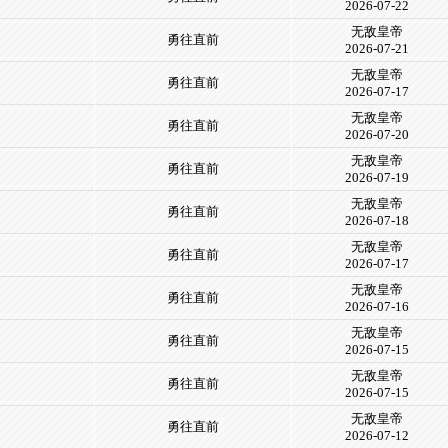
2026-07-22
无敌皇帝
勇往直前
2026-07-21
无敌皇帝
勇往直前
2026-07-17
无敌皇帝
勇往直前
2026-07-20
无敌皇帝
勇往直前
2026-07-19
无敌皇帝
勇往直前
2026-07-18
无敌皇帝
勇往直前
2026-07-17
无敌皇帝
勇往直前
2026-07-16
无敌皇帝
勇往直前
2026-07-15
无敌皇帝
勇往直前
2026-07-15
无敌皇帝
勇往直前
2026-07-12