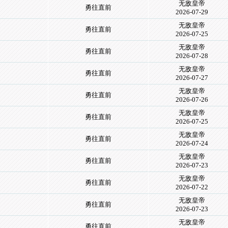
无敌皇帝
勇往直前
2026-07-29
无敌皇帝
勇往直前
2026-07-25
无敌皇帝
勇往直前
2026-07-28
无敌皇帝
勇往直前
2026-07-27
无敌皇帝
勇往直前
2026-07-26
无敌皇帝
勇往直前
2026-07-25
无敌皇帝
勇往直前
2026-07-24
无敌皇帝
勇往直前
2026-07-23
无敌皇帝
勇往直前
2026-07-22
无敌皇帝
勇往直前
2026-07-23
无敌皇帝
勇往直前