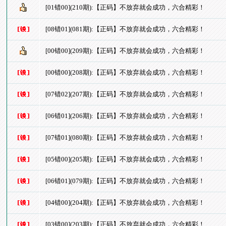
[01错00](210期):【正码】不放弃就会成功，六合精彩！
[08错01](081期):【正码】不放弃就会成功，六合精彩！
[00错00](209期):【正码】不放弃就会成功，六合精彩！
[00错00](208期):【正码】不放弃就会成功，六合精彩！
[07错02](207期):【正码】不放弃就会成功，六合精彩！
[06错01](206期):【正码】不放弃就会成功，六合精彩！
[07错01](080期):【正码】不放弃就会成功，六合精彩！
[05错00](205期):【正码】不放弃就会成功，六合精彩！
[06错01](079期):【正码】不放弃就会成功，六合精彩！
[04错00](204期):【正码】不放弃就会成功，六合精彩！
[03错00](203期):【正码】不放弃就会成功，六合精彩！