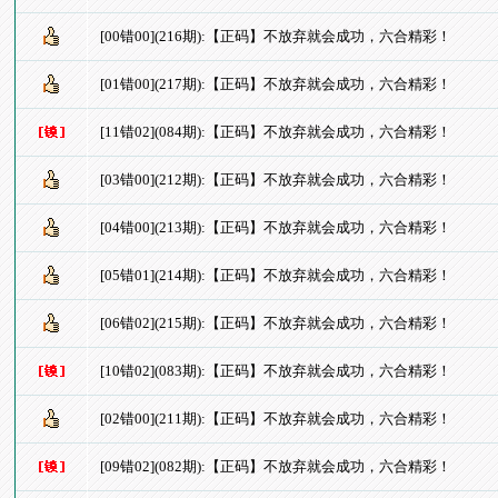
[00错00](216期):【正码】不放弃就会成功，六合精彩！
[01错00](217期):【正码】不放弃就会成功，六合精彩！
[11错02](084期):【正码】不放弃就会成功，六合精彩！
[03错00](212期):【正码】不放弃就会成功，六合精彩！
[04错00](213期):【正码】不放弃就会成功，六合精彩！
[05错01](214期):【正码】不放弃就会成功，六合精彩！
[06错02](215期):【正码】不放弃就会成功，六合精彩！
[10错02](083期):【正码】不放弃就会成功，六合精彩！
[02错00](211期):【正码】不放弃就会成功，六合精彩！
[09错02](082期):【正码】不放弃就会成功，六合精彩！