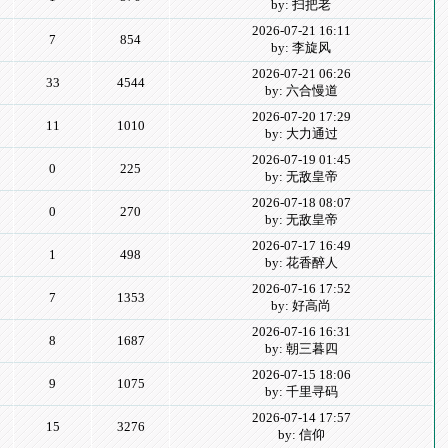
by: 扫把老
2026-07-21 16:11
7
854
by: 李旋风
2026-07-21 06:26
33
4544
by: 六合慢道
2026-07-20 17:29
11
1010
by: 大力通过
2026-07-19 01:45
0
225
by: 无敌皇帝
2026-07-18 08:07
0
270
by: 无敌皇帝
2026-07-17 16:49
1
498
by: 花香醉人
2026-07-16 17:52
7
1353
by: 好高尚
2026-07-16 16:31
8
1687
by: 朝三暮四
2026-07-15 18:06
9
1075
by: 千里寻码
2026-07-14 17:57
15
3276
by: 信仰