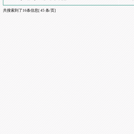
共搜索到了16条信息[ 45 条/页]