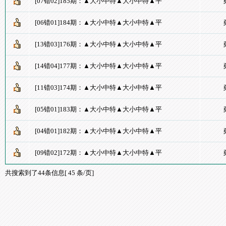
[07错02]185期：▲大小中特▲大小中特▲平
[06错01]184期：▲大小中特▲大小中特▲平
[13错03]176期：▲大小中特▲大小中特▲平
[14错04]177期：▲大小中特▲大小中特▲平
[11错03]174期：▲大小中特▲大小中特▲平
[05错01]183期：▲大小中特▲大小中特▲平
[04错01]182期：▲大小中特▲大小中特▲平
[09错02]172期：▲大小中特▲大小中特▲平
共搜索到了44条信息[ 45 条/页]