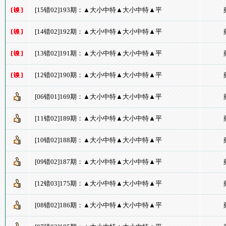
[15错02]193期：▲大小中特▲大小中特▲平
[14错02]192期：▲大小中特▲大小中特▲平
[13错02]191期：▲大小中特▲大小中特▲平
[12错02]190期：▲大小中特▲大小中特▲平
[06错01]169期：▲大小中特▲大小中特▲平
[11错02]189期：▲大小中特▲大小中特▲平
[10错02]188期：▲大小中特▲大小中特▲平
[09错02]187期：▲大小中特▲大小中特▲平
[12错03]175期：▲大小中特▲大小中特▲平
[08错02]186期：▲大小中特▲大小中特▲平