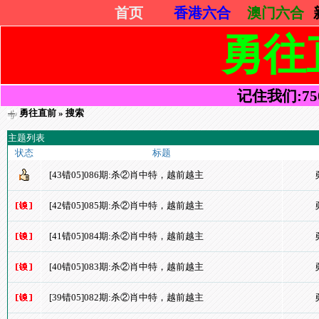
首页
香港六合
澳门六合
勇往
记住我们:7505
勇往直前
» 搜索
主题列表
状态
标题
[43错05]086期:杀②肖中特，越前越主
[42错05]085期:杀②肖中特，越前越主
[41错05]084期:杀②肖中特，越前越主
[40错05]083期:杀②肖中特，越前越主
[39错05]082期:杀②肖中特，越前越主