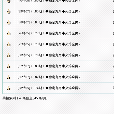
[40错08]﹛186期﹜◆稳定九肖◆火爆全网√
[39错07]﹛185期﹜◆稳定九肖◆火爆全网√
[38错07]﹛184期﹜◆稳定九肖◆火爆全网√
[26错05]﹛172期﹜◆稳定九肖◆火爆全网√
[27错05]﹛173期﹜◆稳定九肖◆火爆全网√
[30错05]﹛176期﹜◆稳定九肖◆火爆全网√
[37错07]﹛183期﹜◆稳定九肖◆火爆全网√
[36错07]﹛182期﹜◆稳定九肖◆火爆全网√
[28错05]﹛174期﹜◆稳定九肖◆火爆全网√
共搜索到了45条信息[ 45 条/页]