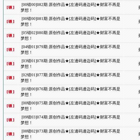
[00错00]082期:原创作品★[左邊码邊边码]★财富不再是
梦想！
[00错00]081期:原创作品★[左邊码邊边码]★财富不再是
梦想！
[05错02]080期:原创作品★[左邊码邊边码]★财富不再是
梦想！
[04错01]079期:原创作品★[左邊码邊边码]★财富不再是
梦想！
[03错01]078期:原创作品★[左邊码邊边码]★财富不再是
梦想！
[02错01]077期:原创作品★[左邊码邊边码]★财富不再是
梦想！
[01错00]076期:原创作品★[左邊码邊边码]★财富不再是
梦想！
[00错00]075期:原创作品★[左邊码邊边码]★财富不再是
梦想！
[09错03]074期:原创作品★[左邊码邊边码]★财富不再是
梦想！
[08错02]073期:原创作品★[左邊码邊边码]★财富不再是
梦想！