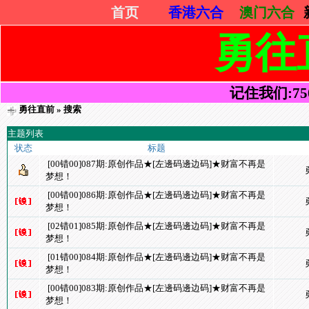
首页
香港六合
澳门六合
勇往
记住我们:7505
勇往直前
» 搜索
主题列表
状态
标题
[00错00]087期:原创作品★[左邊码邊边码]★财富不再是
梦想！
[00错00]086期:原创作品★[左邊码邊边码]★财富不再是
梦想！
[02错01]085期:原创作品★[左邊码邊边码]★财富不再是
梦想！
[01错00]084期:原创作品★[左邊码邊边码]★财富不再是
梦想！
[00错00]083期:原创作品★[左邊码邊边码]★财富不再是
梦想！