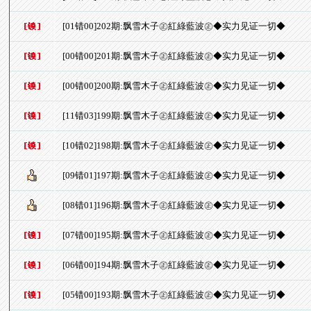
[01错00]202期:飘雪木子㊣紅綠藍波㊣◆实力见证一切◆
[00错00]201期:飘雪木子㊣紅綠藍波㊣◆实力见证一切◆
[00错00]200期:飘雪木子㊣紅綠藍波㊣◆实力见证一切◆
[11错03]199期:飘雪木子㊣紅綠藍波㊣◆实力见证一切◆
[10错02]198期:飘雪木子㊣紅綠藍波㊣◆实力见证一切◆
[09错01]197期:飘雪木子㊣紅綠藍波㊣◆实力见证一切◆
[08错01]196期:飘雪木子㊣紅綠藍波㊣◆实力见证一切◆
[07错00]195期:飘雪木子㊣紅綠藍波㊣◆实力见证一切◆
[06错00]194期:飘雪木子㊣紅綠藍波㊣◆实力见证一切◆
[05错00]193期:飘雪木子㊣紅綠藍波㊣◆实力见证一切◆