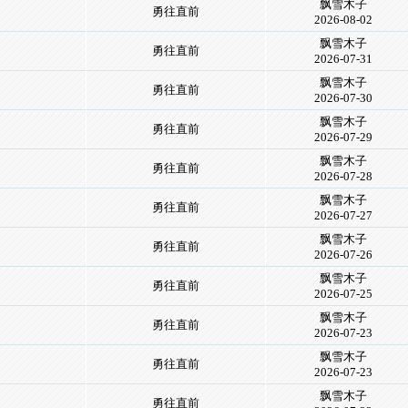
飘雪木子
勇往直前
2026-08-02
飘雪木子
勇往直前
2026-07-31
飘雪木子
勇往直前
2026-07-30
飘雪木子
勇往直前
2026-07-29
飘雪木子
勇往直前
2026-07-28
飘雪木子
勇往直前
2026-07-27
飘雪木子
勇往直前
2026-07-26
飘雪木子
勇往直前
2026-07-25
飘雪木子
勇往直前
2026-07-23
飘雪木子
勇往直前
2026-07-23
飘雪木子
勇往直前