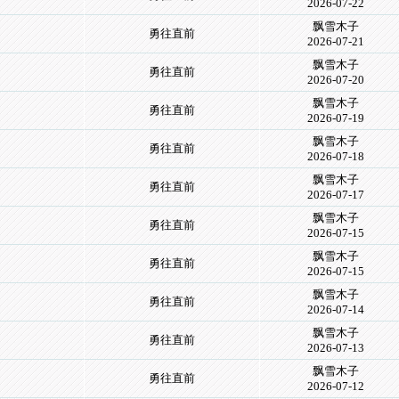
2026-07-22
飘雪木子
勇往直前
2026-07-21
飘雪木子
勇往直前
2026-07-20
飘雪木子
勇往直前
2026-07-19
飘雪木子
勇往直前
2026-07-18
飘雪木子
勇往直前
2026-07-17
飘雪木子
勇往直前
2026-07-15
飘雪木子
勇往直前
2026-07-15
飘雪木子
勇往直前
2026-07-14
飘雪木子
勇往直前
2026-07-13
飘雪木子
勇往直前
2026-07-12