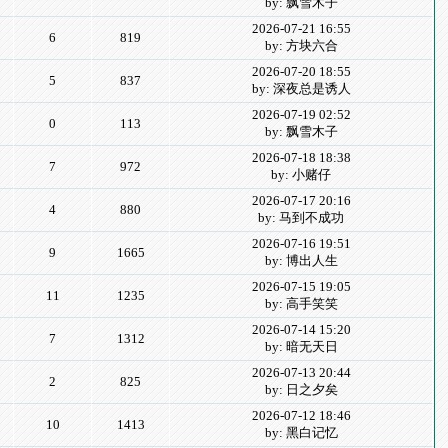
by: 飘雪木子
2026-07-21 16:55
6
819
by: 方块六合
2026-07-20 18:55
5
837
by: 深夜总是诱人
2026-07-19 02:52
0
113
by: 飘雪木子
2026-07-18 18:38
7
972
by: 小赌仔
2026-07-17 20:16
4
880
by: 马到不成功
2026-07-16 19:51
9
1665
by: 博出人生
2026-07-15 19:05
11
1235
by: 高手笑笑
2026-07-14 15:20
7
1312
by: 暗无天日
2026-07-13 20:44
2
825
by: 日之夕矣
2026-07-12 18:46
10
1413
by: 黑白记忆