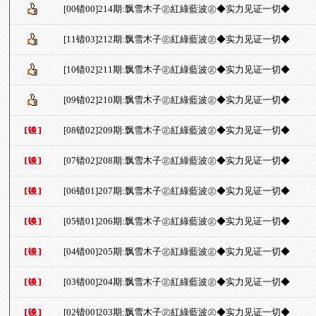
[00错00]214期:飘雪木子㊣紅綠藍波㊣◆实力见证一切◆
[11错03]212期:飘雪木子㊣紅綠藍波㊣◆实力见证一切◆
[10错02]211期:飘雪木子㊣紅綠藍波㊣◆实力见证一切◆
[09错02]210期:飘雪木子㊣紅綠藍波㊣◆实力见证一切◆
[08错02]209期:飘雪木子㊣紅綠藍波㊣◆实力见证一切◆
[07错02]208期:飘雪木子㊣紅綠藍波㊣◆实力见证一切◆
[06错01]207期:飘雪木子㊣紅綠藍波㊣◆实力见证一切◆
[05错01]206期:飘雪木子㊣紅綠藍波㊣◆实力见证一切◆
[04错00]205期:飘雪木子㊣紅綠藍波㊣◆实力见证一切◆
[03错00]204期:飘雪木子㊣紅綠藍波㊣◆实力见证一切◆
[02错00]203期:飘雪木子㊣紅綠藍波㊣◆实力见证一切◆