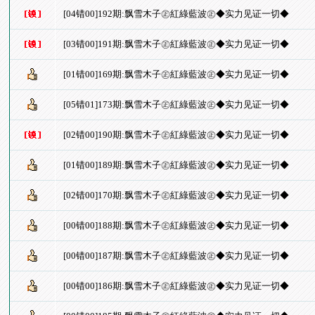
[04错00]192期:飘雪木子㊣紅綠藍波㊣◆实力见证一切◆
[03错00]191期:飘雪木子㊣紅綠藍波㊣◆实力见证一切◆
[01错00]169期:飘雪木子㊣紅綠藍波㊣◆实力见证一切◆
[05错01]173期:飘雪木子㊣紅綠藍波㊣◆实力见证一切◆
[02错00]190期:飘雪木子㊣紅綠藍波㊣◆实力见证一切◆
[01错00]189期:飘雪木子㊣紅綠藍波㊣◆实力见证一切◆
[02错00]170期:飘雪木子㊣紅綠藍波㊣◆实力见证一切◆
[00错00]188期:飘雪木子㊣紅綠藍波㊣◆实力见证一切◆
[00错00]187期:飘雪木子㊣紅綠藍波㊣◆实力见证一切◆
[00错00]186期:飘雪木子㊣紅綠藍波㊣◆实力见证一切◆