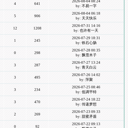
2026-08-04 08:24
4
641
by: 不易一字
2026-08-04 06:18
5
906
by: 天天快乐
2026-07-31 14:16
12
1208
by: 也许有一天
2026-07-29 18:31
1
245
by: 铁石心肠
2026-07-28 00:35
0
298
by: 飘雪木子
2026-07-27 13:24
3
287
by: 青天白云
2026-07-26 14:02
3
495
by: 萍聚
2026-07-25 08:46
3
234
by: 低调平特
2026-07-24 18:22
3
470
by: 传递梦想
2026-07-23 09:33
2
269
by: 甜蜜矛盾
2026-07-22 09:13
0
92