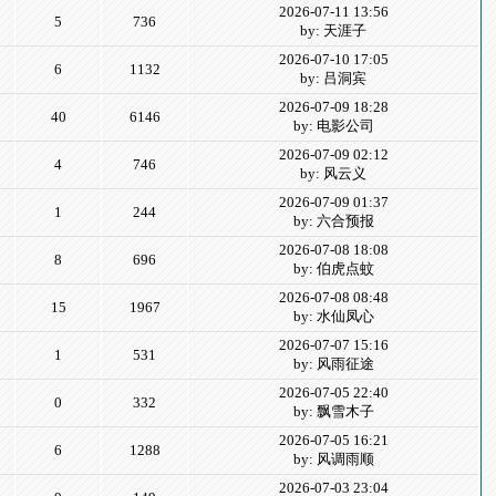
2026-07-11 13:56
5
736
by: 天涯子
2026-07-10 17:05
6
1132
by: 吕洞宾
2026-07-09 18:28
40
6146
by: 电影公司
2026-07-09 02:12
4
746
by: 风云义
2026-07-09 01:37
1
244
by: 六合预报
2026-07-08 18:08
8
696
by: 伯虎点蚊
2026-07-08 08:48
15
1967
by: 水仙凤心
2026-07-07 15:16
1
531
by: 风雨征途
2026-07-05 22:40
0
332
by: 飘雪木子
2026-07-05 16:21
6
1288
by: 风调雨顺
2026-07-03 23:04