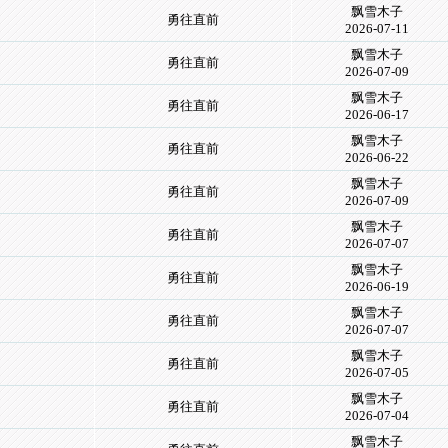
飘雪木子
勇往直前
2026-07-11
飘雪木子
勇往直前
2026-07-09
飘雪木子
勇往直前
2026-06-17
飘雪木子
勇往直前
2026-06-22
飘雪木子
勇往直前
2026-07-09
飘雪木子
勇往直前
2026-07-07
飘雪木子
勇往直前
2026-06-19
飘雪木子
勇往直前
2026-07-07
飘雪木子
勇往直前
2026-07-05
飘雪木子
勇往直前
2026-07-04
飘雪木子