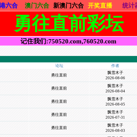
港六合
澳门六合
新澳门六合
开奖直播
统计
勇往直前彩坛
记住我们:750520.com,760520.com
论坛
作者
飘雪木子
勇往直前
2026-08-06
飘雪木子
勇往直前
2026-08-04
飘雪木子
勇往直前
2026-08-05
飘雪木子
勇往直前
2026-07-31
飘雪木子
勇往直前
2026-08-03