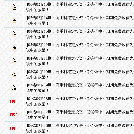
[06错02]213期：高手料稳定投资〈②④码中〉期期免费诚信
说中的救星！
[07错02]214期：高手料稳定投资〈②④码中〉期期免费诚信
说中的救星！
[08错02]215期：高手料稳定投资〈②④码中〉期期免费诚信
说中的救星！
[05错02]212期：高手料稳定投资〈②④码中〉期期免费诚信
说中的救星！
[04错01]211期：高手料稳定投资〈②④码中〉期期免费诚信
说中的救星！
[03错01]210期：高手料稳定投资〈②④码中〉期期免费诚信
说中的救星！
[02错00]209期：高手料稳定投资〈②④码中〉期期免费诚信
说中的救星！
[01错00]208期：高手料稳定投资〈②④码中〉期期免费诚信
说中的救星！
[00错00]207期：高手料稳定投资〈②④码中〉期期免费诚信
说中的救星！
[06错02]206期：高手料稳定投资〈②④码中〉期期免费诚信
说中的救星！