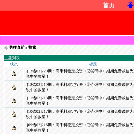
首页
香
勇往直前
» 搜索
主题列表
状态
标题
[13错02]220期：高手料稳定投资〈②④码中〉期期免费诚信
说中的救星！
[12错02]219期：高手料稳定投资〈②④码中〉期期免费诚信
说中的救星！
[11错02]218期：高手料稳定投资〈②④码中〉期期免费诚信
说中的救星！
[10错02]217期：高手料稳定投资〈②④码中〉期期免费诚信
说中的救星！
[09错02]216期：高手料稳定投资〈②④码中〉期期免费诚信
说中的救星！