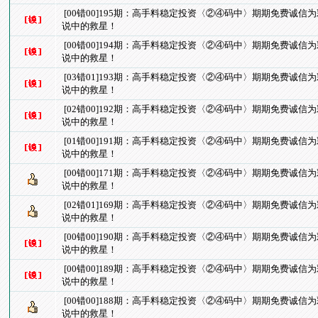
[00错00]195期：高手料稳定投资〈②④码中〉期期免费诚信
说中的救星！
[00错00]194期：高手料稳定投资〈②④码中〉期期免费诚信
说中的救星！
[03错01]193期：高手料稳定投资〈②④码中〉期期免费诚信
说中的救星！
[02错00]192期：高手料稳定投资〈②④码中〉期期免费诚信
说中的救星！
[01错00]191期：高手料稳定投资〈②④码中〉期期免费诚信
说中的救星！
[00错00]171期：高手料稳定投资〈②④码中〉期期免费诚信
说中的救星！
[02错01]169期：高手料稳定投资〈②④码中〉期期免费诚信
说中的救星！
[00错00]190期：高手料稳定投资〈②④码中〉期期免费诚信
说中的救星！
[00错00]189期：高手料稳定投资〈②④码中〉期期免费诚信
说中的救星！
[00错00]188期：高手料稳定投资〈②④码中〉期期免费诚信
说中的救星！