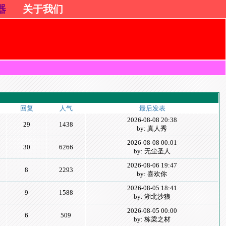
器
关于我们
回复
人气
最后发表
2026-08-08 20:38
29
1438
by: 真人秀
2026-08-08 00:01
30
6266
by: 无尘圣人
2026-08-06 19:47
8
2293
by: 喜欢你
2026-08-05 18:41
9
1588
by: 湖北沙狼
2026-08-05 00:00
6
509
by: 栋梁之材