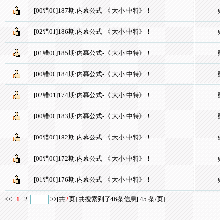
[00错00]187期:内幕公式-《 大小 中特》！
[02错01]186期:内幕公式-《 大小 中特》！
[01错00]185期:内幕公式-《 大小 中特》！
[00错00]184期:内幕公式-《 大小 中特》！
[02错01]174期:内幕公式-《 大小 中特》！
[00错00]183期:内幕公式-《 大小 中特》！
[00错00]182期:内幕公式-《 大小 中特》！
[00错00]172期:内幕公式-《 大小 中特》！
[01错00]176期:内幕公式-《 大小 中特》！
<<
1
2
>>
[共
2
页] 共搜索到了46条信息[ 45 条/页]