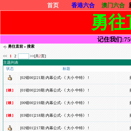
首页
香港六合
澳门六合
勇往
记住我们:7505
勇往直前
» 搜索
<<
1
2
>>
[共
2
页]
主题列表
状态
标题
[02错00]221期:内幕公式-《 大小 中特》！
[01错00]220期:内幕公式-《 大小 中特》！
[00错00]219期:内幕公式-《 大小 中特》！
[03错01]218期:内幕公式-《 大小 中特》！
[02错01]217期:内幕公式-《 大小 中特》！