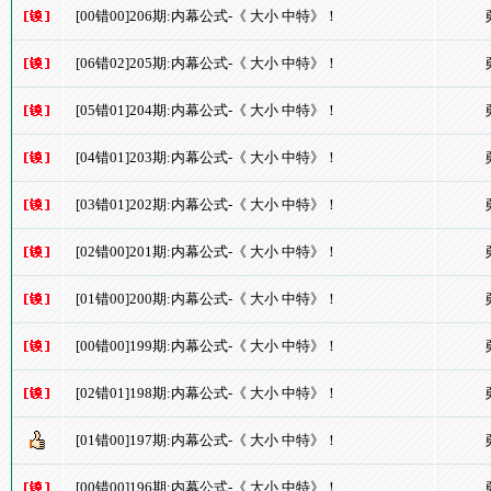
[00错00]206期:内幕公式-《 大小 中特》！
[06错02]205期:内幕公式-《 大小 中特》！
[05错01]204期:内幕公式-《 大小 中特》！
[04错01]203期:内幕公式-《 大小 中特》！
[03错01]202期:内幕公式-《 大小 中特》！
[02错00]201期:内幕公式-《 大小 中特》！
[01错00]200期:内幕公式-《 大小 中特》！
[00错00]199期:内幕公式-《 大小 中特》！
[02错01]198期:内幕公式-《 大小 中特》！
[01错00]197期:内幕公式-《 大小 中特》！
[00错00]196期:内幕公式-《 大小 中特》！