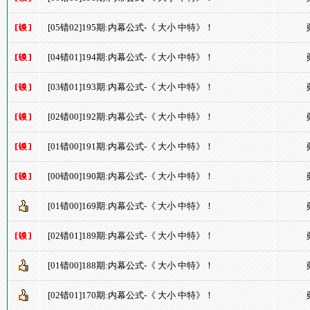
[05错02]195期:内幕公式-《 大小 中特》！
[04错01]194期:内幕公式-《 大小 中特》！
[03错01]193期:内幕公式-《 大小 中特》！
[02错00]192期:内幕公式-《 大小 中特》！
[01错00]191期:内幕公式-《 大小 中特》！
[00错00]190期:内幕公式-《 大小 中特》！
[01错00]169期:内幕公式-《 大小 中特》！
[02错01]189期:内幕公式-《 大小 中特》！
[01错00]188期:内幕公式-《 大小 中特》！
[02错01]170期:内幕公式-《 大小 中特》！