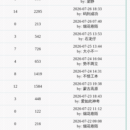
by: 梁静
2026-07-26 18:33
14
2295
by: 码到成功
2026-07-26 07:40
0
213
by: 烟花巷陌
2026-07-25 13:53
3
542
by: 石龙仔
2026-07-25 13:44
7
726
by: 大小不一
2026-07-24 16:04
4
653
by: 势不两立
2026-07-24 14:31
8
1419
by: 不惜工本
2026-07-23 19:38
12
1584
by: 蒙古高原
2026-07-23 18:43
3
448
by: 爱如此神奇
2026-07-22 11:12
0
122
by: 烟花巷陌
2026-07-22 09:08
0
216
by: 烟花巷陌