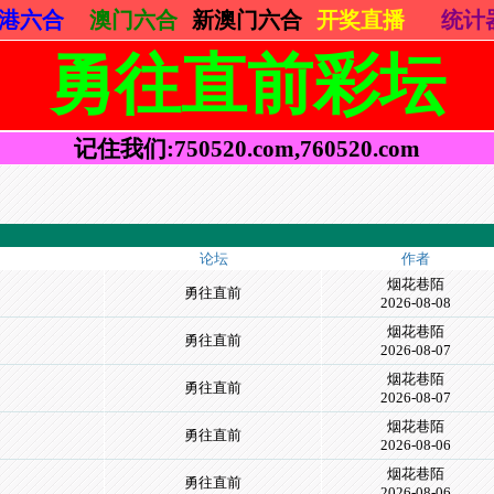
港六合
澳门六合
新澳门六合
开奖直播
统计
勇往直前彩坛
记住我们:750520.com,760520.com
论坛
作者
烟花巷陌
勇往直前
2026-08-08
烟花巷陌
勇往直前
2026-08-07
烟花巷陌
勇往直前
2026-08-07
烟花巷陌
勇往直前
2026-08-06
烟花巷陌
勇往直前
2026-08-06