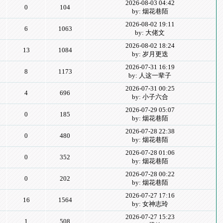
2026-08-03 04:42
0
104
by: 烟花巷陌
2026-08-02 19:11
6
1063
by: 大佬文
2026-08-02 18:24
13
1084
by: 岁月更迭
2026-07-31 16:19
8
1173
by: 人这一辈子
2026-07-31 00:25
4
696
by: 小子六合
2026-07-29 05:07
0
185
by: 烟花巷陌
2026-07-28 22:38
0
480
by: 烟花巷陌
2026-07-28 01:06
0
352
by: 烟花巷陌
2026-07-28 00:22
0
202
by: 烟花巷陌
2026-07-27 17:16
16
1564
by: 女神志玲
2026-07-27 15:23
1
508