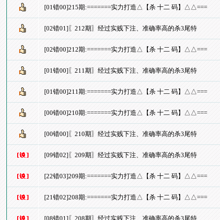
[01错00]215期:=======实力打造△【杀 十二 码】△△===
[02错01]〖212期〗经过实贱下注、准确率高的杀3尾特
[02错00]212期:=======实力打造△【杀 十二 码】△△===
[01错00]〖211期〗经过实贱下注、准确率高的杀3尾特
[01错00]211期:=======实力打造△【杀 十二 码】△△===
[00错00]210期:=======实力打造△【杀 十二 码】△△===
[00错00]〖210期〗经过实贱下注、准确率高的杀3尾特
[09错02]〖209期〗经过实贱下注、准确率高的杀3尾特
[22错03]209期:=======实力打造△【杀 十二 码】△△===
[21错02]208期:=======实力打造△【杀 十二 码】△△===
[08错01]〖208期〗经过实贱下注、准确率高的杀3尾特