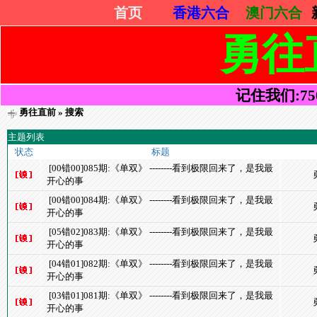
首页
香港六合
澳门六合
勇往
记住我们:7505
勇往直前
» 搜索
主题列表
状态
标题
[00错00]085期:《单双》 --------看到极限回来了，是我最
开心的事
[00错00]084期:《单双》 --------看到极限回来了，是我最
开心的事
[05错02]083期:《单双》 --------看到极限回来了，是我最
开心的事
[04错01]082期:《单双》 --------看到极限回来了，是我最
开心的事
[03错01]081期:《单双》 --------看到极限回来了，是我最
开心的事