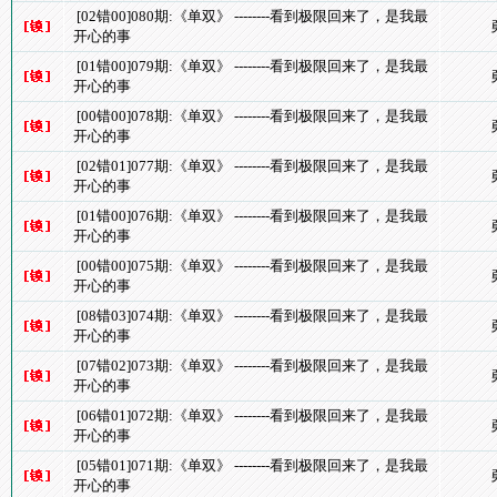
[02错00]080期:《单双》 --------看到极限回来了，是我最
开心的事
[01错00]079期:《单双》 --------看到极限回来了，是我最
开心的事
[00错00]078期:《单双》 --------看到极限回来了，是我最
开心的事
[02错01]077期:《单双》 --------看到极限回来了，是我最
开心的事
[01错00]076期:《单双》 --------看到极限回来了，是我最
开心的事
[00错00]075期:《单双》 --------看到极限回来了，是我最
开心的事
[08错03]074期:《单双》 --------看到极限回来了，是我最
开心的事
[07错02]073期:《单双》 --------看到极限回来了，是我最
开心的事
[06错01]072期:《单双》 --------看到极限回来了，是我最
开心的事
[05错01]071期:《单双》 --------看到极限回来了，是我最
开心的事