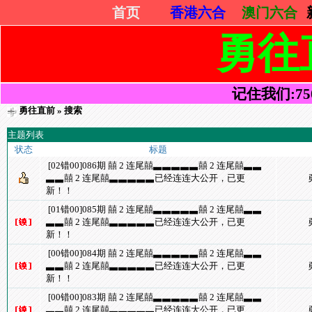
首页
香港六合
澳门六合
勇往
记住我们:7505
勇往直前
» 搜索
主题列表
状态
标题
[02错00]086期 囍 2 连尾囍▃▃▃▃▃囍 2 连尾囍▃▃
▃▃囍 2 连尾囍▃▃▃▃▃已经连连大公开，已更
新！！
[01错00]085期 囍 2 连尾囍▃▃▃▃▃囍 2 连尾囍▃▃
▃▃囍 2 连尾囍▃▃▃▃▃已经连连大公开，已更
新！！
[00错00]084期 囍 2 连尾囍▃▃▃▃▃囍 2 连尾囍▃▃
▃▃囍 2 连尾囍▃▃▃▃▃已经连连大公开，已更
新！！
[00错00]083期 囍 2 连尾囍▃▃▃▃▃囍 2 连尾囍▃▃
▃▃囍 2 连尾囍▃▃▃▃▃已经连连大公开，已更