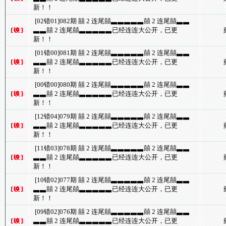
新！！
[02错01]082期 囍 2 连尾囍▃▃▃▃▃囍 2 连尾囍▃▃
▃▃囍 2 连尾囍▃▃▃▃▃已经连连大公开，已更
新！！
[01错00]081期 囍 2 连尾囍▃▃▃▃▃囍 2 连尾囍▃▃
▃▃囍 2 连尾囍▃▃▃▃▃已经连连大公开，已更
新！！
[00错00]080期 囍 2 连尾囍▃▃▃▃▃囍 2 连尾囍▃▃
▃▃囍 2 连尾囍▃▃▃▃▃已经连连大公开，已更
新！！
[12错04]079期 囍 2 连尾囍▃▃▃▃▃囍 2 连尾囍▃▃
▃▃囍 2 连尾囍▃▃▃▃▃已经连连大公开，已更
新！！
[11错03]078期 囍 2 连尾囍▃▃▃▃▃囍 2 连尾囍▃▃
▃▃囍 2 连尾囍▃▃▃▃▃已经连连大公开，已更
新！！
[10错02]077期 囍 2 连尾囍▃▃▃▃▃囍 2 连尾囍▃▃
▃▃囍 2 连尾囍▃▃▃▃▃已经连连大公开，已更
新！！
[09错02]076期 囍 2 连尾囍▃▃▃▃▃囍 2 连尾囍▃▃
▃▃囍 2 连尾囍▃▃▃▃▃已经连连大公开，已更