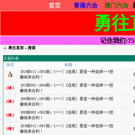
首页
香港六合
澳门六合
勇往
记住我们:7505
勇往直前
» 搜索
主题列表
状态
标题
[02错01]↘085期↙{===〖2连尾〗爱是一种选择===想
赚就来吉利！
[01错00]↘084期↙{===〖2连尾〗爱是一种选择===想
赚就来吉利！
[00错00]↘083期↙{===〖2连尾〗爱是一种选择===想
赚就来吉利！
[00错00]↘082期↙{===〖2连尾〗爱是一种选择===想
赚就来吉利！
[03错01]↘081期↙{===〖2连尾〗爱是一种选择===想
赚就来吉利！