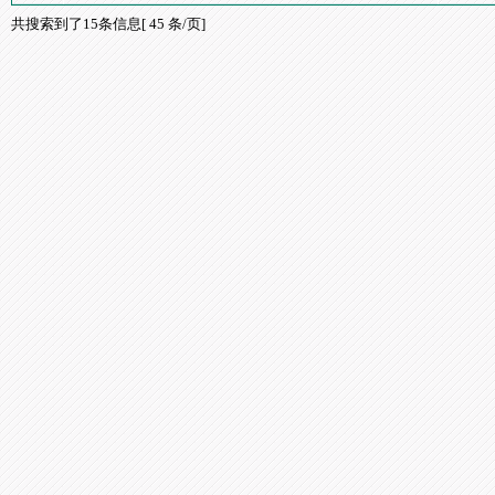
共搜索到了15条信息[ 45 条/页]