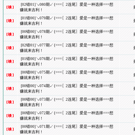
[02错01]↘080期↙{===〖2连尾〗爱是一种选择===想
赚就来吉利！
[01错00]↘079期↙{===〖2连尾〗爱是一种选择===想
赚就来吉利！
[00错00]↘078期↙{===〖2连尾〗爱是一种选择===想
赚就来吉利！
[02错01]↘077期↙{===〖2连尾〗爱是一种选择===想
赚就来吉利！
[01错00]↘076期↙{===〖2连尾〗爱是一种选择===想
赚就来吉利！
[00错00]↘075期↙{===〖2连尾〗爱是一种选择===想
赚就来吉利！
[00错00]↘074期↙{===〖2连尾〗爱是一种选择===想
赚就来吉利！
[00错00]↘073期↙{===〖2连尾〗爱是一种选择===想
赚就来吉利！
[00错00]↘072期↙{===〖2连尾〗爱是一种选择===想
赚就来吉利！
[00错00]↘071期↙{===〖2连尾〗爱是一种选择===想
赚就来吉利！