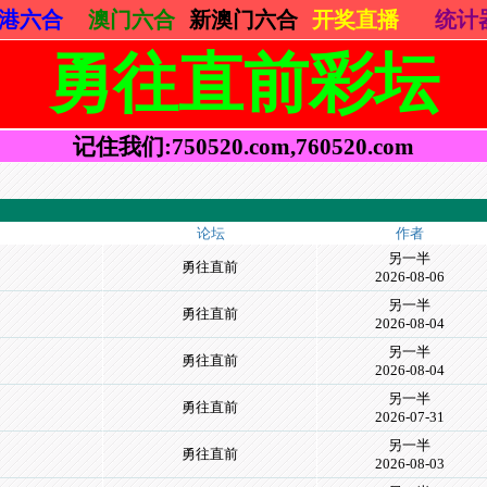
港六合
澳门六合
新澳门六合
开奖直播
统计
勇往直前彩坛
记住我们:750520.com,760520.com
论坛
作者
另一半
】
勇往直前
2026-08-06
另一半
】
勇往直前
2026-08-04
另一半
】
勇往直前
2026-08-04
另一半
】
勇往直前
2026-07-31
另一半
】
勇往直前
2026-08-03