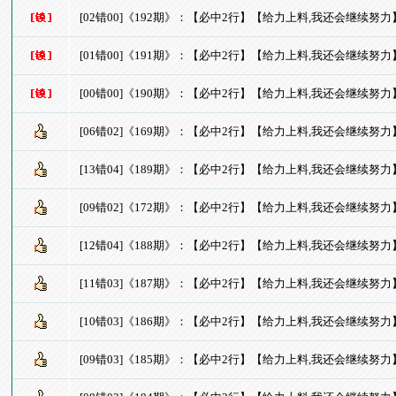
[02错00]《192期》：【必中2行】【给力上料,我还会继续努力
[01错00]《191期》：【必中2行】【给力上料,我还会继续努力
[00错00]《190期》：【必中2行】【给力上料,我还会继续努力
[06错02]《169期》：【必中2行】【给力上料,我还会继续努力
[13错04]《189期》：【必中2行】【给力上料,我还会继续努力
[09错02]《172期》：【必中2行】【给力上料,我还会继续努力
[12错04]《188期》：【必中2行】【给力上料,我还会继续努力
[11错03]《187期》：【必中2行】【给力上料,我还会继续努力
[10错03]《186期》：【必中2行】【给力上料,我还会继续努力
[09错03]《185期》：【必中2行】【给力上料,我还会继续努力