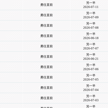
另一半
】
勇往直前
2026-07-11
另一半
】
勇往直前
2026-07-09
另一半
】
勇往直前
2026-07-08
另一半
】
勇往直前
2026-06-18
另一半
】
勇往直前
2026-07-07
另一半
】
勇往直前
2026-06-21
另一半
】
勇往直前
2026-07-06
另一半
】
勇往直前
2026-07-05
另一半
】
勇往直前
2026-07-04
另一半
】
勇往直前
2026-07-03
另一半