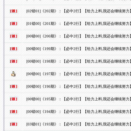
[02错01]《202期》：【必中2行】【给力上料,我还会继续努力
[01错00]《201期》：【必中2行】【给力上料,我还会继续努力
[00错00]《200期》：【必中2行】【给力上料,我还会继续努力
[00错00]《199期》：【必中2行】【给力上料,我还会继续努力
[00错00]《198期》：【必中2行】【给力上料,我还会继续努力
[00错00]《197期》：【必中2行】【给力上料,我还会继续努力
[00错00]《196期》：【必中2行】【给力上料,我还会继续努力
[00错00]《195期》：【必中2行】【给力上料,我还会继续努力
[00错00]《194期》：【必中2行】【给力上料,我还会继续努力
[03错01]《193期》：【必中2行】【给力上料,我还会继续努力