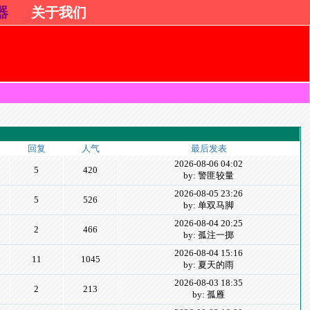
器
关于我们
回复
人气
最后发表
2026-08-06 04:02
5
420
by: 警匪较量
2026-08-05 23:26
5
526
by: 单双马脚
2026-08-04 20:25
2
466
by: 孤注一掷
2026-08-04 15:16
11
1045
by: 夏天的雨
2026-08-03 18:35
2
213
by: 孤雁