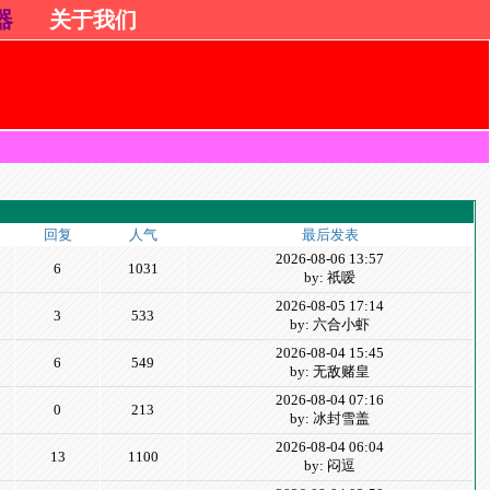
器
关于我们
回复
人气
最后发表
2026-08-06 13:57
6
1031
by: 祇嗳
2026-08-05 17:14
3
533
by: 六合小虾
2026-08-04 15:45
6
549
by: 无敌赌皇
2026-08-04 07:16
0
213
by: 冰封雪盖
2026-08-04 06:04
13
1100
by: 闷逗