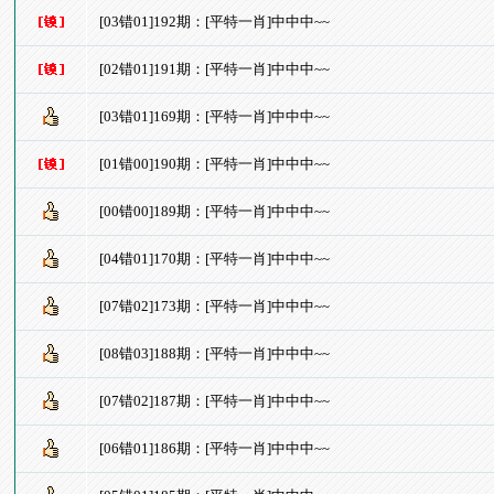
[03错01]192期：[平特一肖]中中中~~
[02错01]191期：[平特一肖]中中中~~
[03错01]169期：[平特一肖]中中中~~
[01错00]190期：[平特一肖]中中中~~
[00错00]189期：[平特一肖]中中中~~
[04错01]170期：[平特一肖]中中中~~
[07错02]173期：[平特一肖]中中中~~
[08错03]188期：[平特一肖]中中中~~
[07错02]187期：[平特一肖]中中中~~
[06错01]186期：[平特一肖]中中中~~