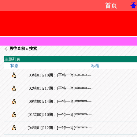
首页
香
勇往直前
» 搜索
主题列表
状态
标题
[03错01]218期：[平特一肖]中中中~~
[02错01]217期：[平特一肖]中中中~~
[00错00]214期：[平特一肖]中中中~~
[01错00]216期：[平特一肖]中中中~~
[04错01]212期：[平特一肖]中中中~~