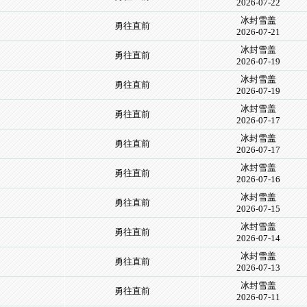
2026-07-22
冰封雪盖
勇往直前
2026-07-21
冰封雪盖
勇往直前
2026-07-19
冰封雪盖
勇往直前
2026-07-19
冰封雪盖
勇往直前
2026-07-17
冰封雪盖
勇往直前
2026-07-17
冰封雪盖
勇往直前
2026-07-16
冰封雪盖
勇往直前
2026-07-15
冰封雪盖
勇往直前
2026-07-14
冰封雪盖
勇往直前
2026-07-13
冰封雪盖
勇往直前
2026-07-11