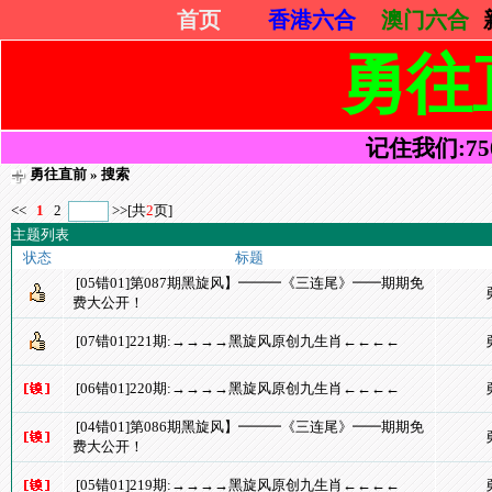
首页
香港六合
澳门六合
勇往
记住我们:7505
勇往直前
» 搜索
<<
1
2
>>
[共
2
页]
主题列表
状态
标题
[05错01]第087期黑旋风】━━━《三连尾》━━期期免
费大公开！
[07错01]221期:→→→→黑旋风原创九生肖←←←←
[06错01]220期:→→→→黑旋风原创九生肖←←←←
[04错01]第086期黑旋风】━━━《三连尾》━━期期免
费大公开！
[05错01]219期:→→→→黑旋风原创九生肖←←←←