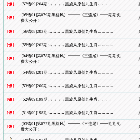
[57错09]204期:→→→→黑旋风原创九生肖←←←←
[05错01]第079期黑旋风】━━━《三连尾》━━期期免
费大公开！
[56错09]203期:→→→→黑旋风原创九生肖←←←←
[55错09]202期:→→→→黑旋风原创九生肖←←←←
[04错01]第078期黑旋风】━━━《三连尾》━━期期免
费大公开！
[54错09]201期:→→→→黑旋风原创九生肖←←←←
[53错09]200期:→→→→黑旋风原创九生肖←←←←
[52错09]199期:→→→→黑旋风原创九生肖←←←←
[51错09]198期:→→→→黑旋风原创九生肖←←←←
[03错01]第077期黑旋风】━━━《三连尾》━━期期免
费大公开！