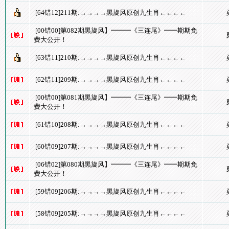
[64错12]211期:→→→→黑旋风原创九生肖←←←←
[00错00]第082期黑旋风】━━━《三连尾》━━期期免
费大公开！
[63错11]210期:→→→→黑旋风原创九生肖←←←←
[62错11]209期:→→→→黑旋风原创九生肖←←←←
[00错00]第081期黑旋风】━━━《三连尾》━━期期免
费大公开！
[61错10]208期:→→→→黑旋风原创九生肖←←←←
[60错09]207期:→→→→黑旋风原创九生肖←←←←
[06错02]第080期黑旋风】━━━《三连尾》━━期期免
费大公开！
[59错09]206期:→→→→黑旋风原创九生肖←←←←
[58错09]205期:→→→→黑旋风原创九生肖←←←←