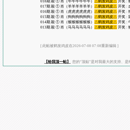
018期.殺 ① 肖（牛牛牛牛牛牛）
△鹤发鸡皮△
开奖 :
017期.殺 ① 肖（羊羊羊羊羊羊）
△鹤发鸡皮△
开奖 :
016期.殺 ① 肖（虎虎虎虎虎虎）
△鹤发鸡皮△
开奖 :
015期.殺 ① 肖（狗狗狗狗狗狗）
△鹤发鸡皮△
开奖 :
014期.殺 ① 肖（猴猴猴猴猴猴）
△鹤发鸡皮△
开奖 :
013期.殺 ① 肖（马马马马马马）
△鹤发鸡皮△
开奖 :
[ 此帖被鹤发鸡皮在2026-07-08 07:08重新编辑 ]
【给我顶一帖】
您的“顶贴”是对我最大的支持、是给了我