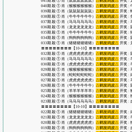
041期.殺 ① 肖（鼠鼠鼠鼠鼠鼠）
△鹤发鸡皮△
开奖 :
040期.殺 ① 肖（猴猴猴猴猴猴）
△鹤发鸡皮△
开奖 :
039期.殺 ① 肖（鼠鼠鼠鼠鼠鼠）
△鹤发鸡皮△
开奖 :
038期.殺 ① 肖（牛牛牛牛牛牛）
△鹤发鸡皮△
开奖 :
037期.殺 ① 肖（马马马马马马）
△鹤发鸡皮△
开奖 :
036期.殺 ① 肖（龙龙龙龙龙龙）
△鹤发鸡皮△
开奖 :
035期.殺 ① 肖（牛牛牛牛牛牛）
△鹤发鸡皮△
开奖 :
034期.殺 ① 肖（狗狗狗狗狗狗）
△鹤发鸡皮△
开奖 :
033期.殺 ① 肖（猪猪猪猪猪猪）
△鹤发鸡皮△
开奖 :
〓〓〓〓〓〓〓〓【10-10】〓〓〓〓〓〓〓〓
032期.殺 ① 肖（虎虎虎虎虎虎）
△鹤发鸡皮△
开奖 :
031期.殺 ① 肖（马马马马马马）
△鹤发鸡皮△
开奖 :
030期.殺 ① 肖（虎虎虎虎虎虎）
△鹤发鸡皮△
开奖 :
029期.殺 ① 肖（猴猴猴猴猴猴）
△鹤发鸡皮△
开奖 :
028期.殺 ① 肖（蛇蛇蛇蛇蛇蛇）
△鹤发鸡皮△
开奖 :
027期.殺 ① 肖（虎虎虎虎虎虎）
△鹤发鸡皮△
开奖 :
026期.殺 ① 肖（牛牛牛牛牛牛）
△鹤发鸡皮△
开奖 :
025期.殺 ① 肖（羊羊羊羊羊羊）
△鹤发鸡皮△
开奖 :
024期.殺 ① 肖（猴猴猴猴猴猴）
△鹤发鸡皮△
开奖 :
023期.殺 ① 肖（马马马马马马）
△鹤发鸡皮△
开奖 :
〓〓〓〓〓〓〓〓【10-10】〓〓〓〓〓〓〓〓
022期.殺 ① 肖（猪猪猪猪猪猪）
△鹤发鸡皮△
开奖 :
021期.殺 ① 肖（龙龙龙龙龙龙）
△鹤发鸡皮△
开奖 :
020期.殺 ① 肖（虎虎虎虎虎虎）
△鹤发鸡皮△
开奖 :
019期.殺 ① 肖（狗狗狗狗狗狗）
△鹤发鸡皮△
开奖 :