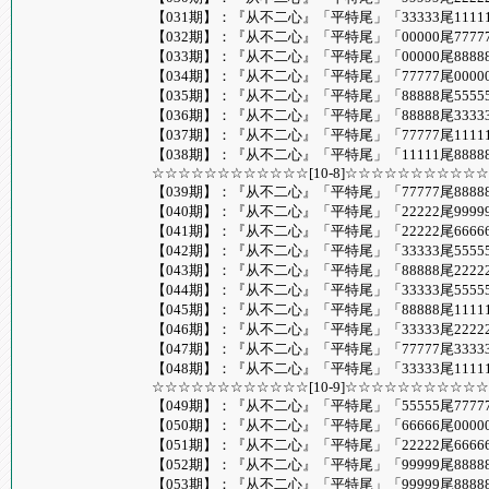
【031期】：『从不二心』「平特尾」「33333尾11111尾
【032期】：『从不二心』「平特尾」「00000尾77777
【033期】：『从不二心』「平特尾」「00000尾88888
【034期】：『从不二心』「平特尾」「77777尾00000
【035期】：『从不二心』「平特尾」「88888尾55555尾
【036期】：『从不二心』「平特尾」「88888尾33333尾
【037期】：『从不二心』「平特尾」「77777尾11111
【038期】：『从不二心』「平特尾」「11111尾88888
☆☆☆☆☆☆☆☆☆☆☆☆[10-8]☆☆☆☆☆☆☆☆☆☆
【039期】：『从不二心』「平特尾」「77777尾88888尾
【040期】：『从不二心』「平特尾」「22222尾99999尾
【041期】：『从不二心』「平特尾」「22222尾66666尾>
【042期】：『从不二心』「平特尾」「33333尾55555
【043期】：『从不二心』「平特尾」「88888尾22222
【044期】：『从不二心』「平特尾」「33333尾55555尾
【045期】：『从不二心』「平特尾」「88888尾11111
【046期】：『从不二心』「平特尾」「33333尾22222尾
【047期】：『从不二心』「平特尾」「77777尾33333尾
【048期】：『从不二心』「平特尾」「33333尾11111
☆☆☆☆☆☆☆☆☆☆☆☆[10-9]☆☆☆☆☆☆☆☆☆☆
【049期】：『从不二心』「平特尾」「55555尾77777尾
【050期】：『从不二心』「平特尾」「66666尾00000尾
【051期】：『从不二心』「平特尾」「22222尾66666
【052期】：『从不二心』「平特尾」「99999尾88888
【053期】：『从不二心』「平特尾」「99999尾88888