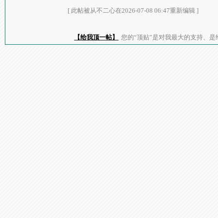
[ 此帖被从不二心在2026-07-08 06:47重新编辑 ]
【给我顶一帖】
您的“顶贴”是对我最大的支持、是给了我