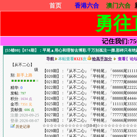
首页
香港六合
澳门六合
勇往
记住我们:7505
[55错08]【074期】：平尾▲用心和理智去博彩.千万别孤注一掷.那样只有
导航
本帖查看
8323
次
给高手加分
查看〖论
【从不二心】
级
【019期】：『从不二心』「平特尾」「66666尾11111尾
别:
新手上路
【020期】：『从不二心』「平特尾」「77777尾66666
【021期】：『从不二心』「平特尾」「77777尾88888
【022期】：『从不二心』「平特尾」「88888尾22222尾
精华:
0
【023期】：『从不二心』「平特尾」「00000尾66666
发帖:
797
【024期】：『从不二心』「平特尾」「88888尾44444
积分:
1634 点
【025期】：『从不二心』「平特尾」「11111尾33333尾
金币:
7351 元
【026期】：『从不二心』「平特尾」「00000尾66666
贡献值:
606 点
【027期】：『从不二心』「平特尾」「77777尾55555尾>
注册:2020-09-25
【028期】：『从不二心』「平特尾」「66666尾99999尾
登录:2026-08-07
☆☆☆☆☆☆☆☆☆☆☆☆[10-8]☆☆☆☆☆☆☆☆☆☆
历史记录
【029期】：『从不二心』「平特尾」「55555尾33333尾
【030期】：『从不二心』「平特尾」「99999尾22222