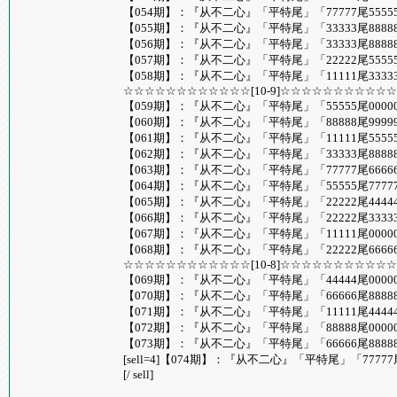
【054期】：『从不二心』「平特尾」「77777尾55555尾>」
【055期】：『从不二心』「平特尾」「33333尾88888
【056期】：『从不二心』「平特尾」「33333尾88888尾
【057期】：『从不二心』「平特尾」「22222尾55555尾
【058期】：『从不二心』「平特尾」「11111尾33333尾>
☆☆☆☆☆☆☆☆☆☆☆☆[10-9]☆☆☆☆☆☆☆☆☆☆
【059期】：『从不二心』「平特尾」「55555尾00000尾>
【060期】：『从不二心』「平特尾」「88888尾99999
【061期】：『从不二心』「平特尾」「11111尾55555
【062期】：『从不二心』「平特尾」「33333尾88888尾
【063期】：『从不二心』「平特尾」「77777尾66666尾
【064期】：『从不二心』「平特尾」「55555尾77777尾
【065期】：『从不二心』「平特尾」「22222尾44444尾
【066期】：『从不二心』「平特尾」「22222尾33333
【067期】：『从不二心』「平特尾」「11111尾00000尾
【068期】：『从不二心』「平特尾」「22222尾66666尾
☆☆☆☆☆☆☆☆☆☆☆☆[10-8]☆☆☆☆☆☆☆☆☆☆
【069期】：『从不二心』「平特尾」「44444尾00000
【070期】：『从不二心』「平特尾」「66666尾88888
【071期】：『从不二心』「平特尾」「11111尾44444尾
【072期】：『从不二心』「平特尾」「88888尾00000尾
【073期】：『从不二心』「平特尾」「66666尾88888
[sell=4]【074期】：『从不二心』「平特尾」「77777
[/ sell]