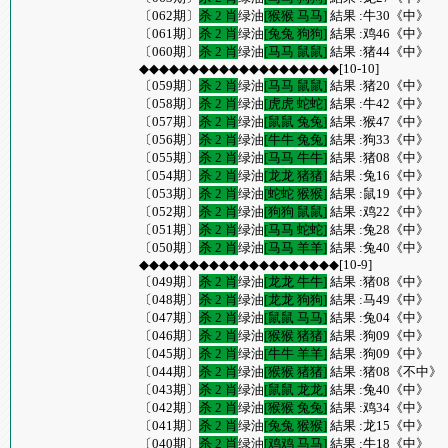
〔062期〕
杀 2 肖
绿油
[猴猴 马马]
結果 :牛30《中》
〔061期〕
杀 2 肖
绿油
[兔兔 狗狗]
結果 :鸡46《中》
〔060期〕
杀 2 肖
绿油
[马马 鼠鼠]
結果 :猪44《中》
◆◆◆◆◆◆◆◆◆◆◆◆◆◆◆◆◆◆◆◆[10-10]
〔059期〕
杀 2 肖
绿油
[马马 鼠鼠]
結果 :猪20《中》
〔058期〕
杀 2 肖
绿油
[虎虎 蛇蛇]
結果 :牛42《中》
〔057期〕
杀 2 肖
绿油
[鼠鼠 兔兔]
結果 :猴47《中》
〔056期〕
杀 2 肖
绿油
[牛牛 兔兔]
結果 :狗33《中》
〔055期〕
杀 2 肖
绿油
[马马 牛牛]
結果 :猪08《中》
〔054期〕
杀 2 肖
绿油
[龙龙 猪猪]
結果 :兔16《中》
〔053期〕
杀 2 肖
绿油
[蛇蛇 猴猴]
結果 :鼠19《中》
〔052期〕
杀 2 肖
绿油
[狗狗 鼠鼠]
結果 :鸡22《中》
〔051期〕
杀 2 肖
绿油
[马马 蛇蛇]
結果 :兔28《中》
〔050期〕
杀 2 肖
绿油
[马马 羊羊]
結果 :兔40《中》
◆◆◆◆◆◆◆◆◆◆◆◆◆◆◆◆◆◆◆◆[10-9]
〔049期〕
杀 2 肖
绿油
[龙龙 牛牛]
結果 :猪08《中》
〔048期〕
杀 2 肖
绿油
[龙龙 狗狗]
結果 :马49《中》
〔047期〕
杀 2 肖
绿油
[鼠鼠 马马]
結果 :兔04《中》
〔046期〕
杀 2 肖
绿油
[猴猴 猪猪]
結果 :狗09《中》
〔045期〕
杀 2 肖
绿油
[牛牛 羊羊]
結果 :狗09《中》
〔044期〕
杀 2 肖
绿油
[猴猴 猪猪]
結果 :猪08《不中》
〔043期〕
杀 2 肖
绿油
[鼠鼠 龙龙]
結果 :兔40《中》
〔042期〕
杀 2 肖
绿油
[猴猴 兔兔]
結果 :鸡34《中》
〔041期〕
杀 2 肖
绿油
[兔兔 猴猴]
結果 :龙15《中》
〔040期〕
杀 2 肖
绿油
[鸡鸡 马马]
結果 :牛18《中》