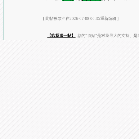
[ 此帖被绿油在2026-07-08 06:35重新编辑 ]
【给我顶一帖】
您的“顶贴”是对我最大的支持、是给了我