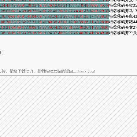
.24.43.42.35.01.28.32.16.33.26.12.03.21.17.41.19.49.39.07.45.44
特②④码开猴35
.28.02.08.34.39.09.33.04.07.22.40.20.38.27.24.41.45.18.05.29.37
特②④码开马13
.36.10.08.45.01.41.04.09.42.33.24.12.23.07.18.31.35.17.43.38.37
特②④码开鼠43
.08.30.22.37.32.27.31.10.41.40.38.47.05.17.02.39.16.11.48.28.09
特②④码开猪44
.12.21.04.49.17.10.08.13.27.39.44.30.32.41.22.40.26.11.37.28.07
特②④码开龙27
.38.18.19.21.33.23.16.39.31.04.32.48.27.37.26.40.30.41.34.49.36
特②④码开??(对
 ]
、是给了我动力、是我继续发贴的理由...Thank you!