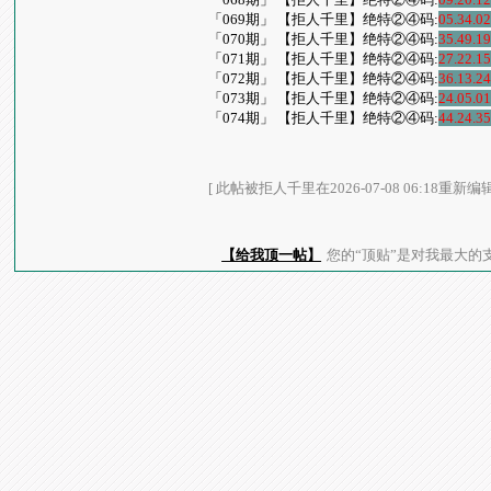
「069期」 【拒人千里】绝特②④码:
05.34.02
「070期」 【拒人千里】绝特②④码:
35.49.19
「071期」 【拒人千里】绝特②④码:
27.22.15
「072期」 【拒人千里】绝特②④码:
36.13.24
「073期」 【拒人千里】绝特②④码:
24.05.01
「074期」 【拒人千里】绝特②④码:
44.24.35
[ 此帖被拒人千里在2026-07-08 06:18重新编辑
【给我顶一帖】
您的“顶贴”是对我最大的支持