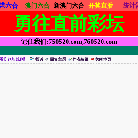
港六合
澳门六合
新澳门六合
开奖直播
统计
勇往直前彩坛
记住我们:750520.com,760520.com
看〖论坛规则〗
投诉
回复主题
作者编辑
关闭本页