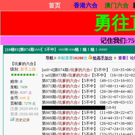
首页
香港六合
澳门六合
勇往
记住我们:7505
[16错03]第074期≯≯≯〖5不中〗≮≮≮※≯≯≯稳！稳！稳！≮≮≮≮
导航
本帖查看
10280
次
给高手加分
查看〖论
【坑爹的六合】
级别:
新手上路
[sell=4]第074期
√坑爹的六合√
【5不中】《10+35+08+2
[/ sell]第073期
√坑爹的六合√
【5不中】《16+18+32+02+3
第072期
√坑爹的六合√
【5不中】《49+11+23+16+01》 T 
精华:
0
第071期
√坑爹的六合√
【5不中】《07+08+11+46+22》 T 
发帖:
7439
第070期
√坑爹的六合√
【5不中】《26+36+09+44+46》 T 
积分:
8297 点
第069期
√坑爹的六合√
【5不中】《28+31+07+33+32》 T 
金币:
648 元
第068期
√坑爹的六合√
【5不中】《08+25+09+03+15》 T 
贡献值:
7276 点
▇▇▇▇▇▇▇▇▇▇▇▇▇▇▇▇▇▇▇▇▇{10-9}
注册:2020-09-01
第067期
√坑爹的六合√
【5不中】《11+09+28+22+47》 T 
登录:2026-08-08
第066期
√坑爹的六合√
【5不中】《14+44+35+17+40》 T 
历史记录
第065期
√坑爹的六合√
【5不中】《26+02+47+36+08》 T 
第064期
√坑爹的六合√
【5不中】《22+47+24+31+26》 T 
第063期
√坑爹的六合√
【5不中】《33+35+21+14+44》 T 