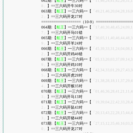
062期:【
船王
】━三六码==【
「11,46,24,41,42,26,31,12
8」
】==三六码开牛30对
063期:【
船王
】━三六码==【
「49,21,46,20,04,28,16,06
2」
】==三六码开龙27对
===================（10-9）=================
064期:【
船王
】━三六码==【
「17,40,30,48,45,24,09,15
7」
】==三六码开马01错
065期:【
船王
】━三六码==【
「30,05,11,40,46,44,48,35
9」
】==三六码开羊24对
066期:【
船王
】━三六码==【
「45,39,33,31,24,04,08,14
2」
】==三六码开鸡46错
067期:【
船王
】━三六码==【
「05,13,20,03,37,09,14,35
9」
】==三六码开鸡10对
068期:【
船王
】━三六码==【
「42,34,33,01,29,27,43,38
5」
】==三六码开虎29对
069期:【
船王
】━三六码==【
「21,38,28,18,11,37,29,47
4」
】==三六码开猴35对
070期:【
船王
】━三六码==【
「01,46,36,28,41,21,11,48
3」
】==三六码开马13对
071期:【
船王
】━三六码==【
「19,39,04,22,42,33,28,43
2」
】==三六码开鼠43对
072期:【
船王
】━三六码==【
「20,13,43,22,28,15,44,41
3」
】==三六码开猪44对
073期:【
船王
】━三六码==【
「27,15,12,35,46,16,03,39
0」
】==三六码开龙27对