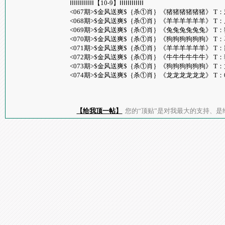
ⅠⅠⅠⅠⅠⅠⅠⅠⅠⅠⅠⅠ【10-9】ⅠⅠⅠⅠⅠⅠⅠⅠⅠⅠⅠⅠ
<067期>$金风送爽$｛杀①肖｝《猪猪猪猪猪猪》 T：
<068期>$金风送爽$｛杀①肖｝《羊羊羊羊羊羊》 T：
<069期>$金风送爽$｛杀①肖｝《兔兔兔兔兔兔》 T：
<070期>$金风送爽$｛杀①肖｝《狗狗狗狗狗狗》 T：
<071期>$金风送爽$｛杀①肖｝《羊羊羊羊羊羊》 T：
<072期>$金风送爽$｛杀①肖｝《牛牛牛牛牛牛》 T：
<073期>$金风送爽$｛杀①肖｝《狗狗狗狗狗狗》 T：
<074期>$金风送爽$｛杀①肖｝《龙龙龙龙龙龙》 T：
【给我顶一帖】
您的“顶贴”是对我最大的支持、是给了我