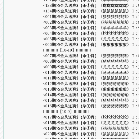
<133期>$金风送爽$｛杀①肖｝《虎虎虎虎虎虎》 T：
<134期>$金风送爽$｛杀①肖｝《鼠鼠鼠鼠鼠鼠》 T：
<001期>$金风送爽$｛杀①肖｝《猪猪猪猪猪猪》 T：
<002期>$金风送爽$｛杀①肖｝《鸡鸡鸡鸡鸡鸡》 T：
<003期>$金风送爽$｛杀①肖｝《羊羊羊羊羊羊》 T：
<004期>$金风送爽$｛杀①肖｝《蛇蛇蛇蛇蛇蛇》 T：
<005期>$金风送爽$｛杀①肖｝《龙龙龙龙龙龙》 T：
<006期>$金风送爽$｛杀①肖｝《猴猴猴猴猴猴》 T：
ⅠⅠⅠⅠⅠⅠⅠⅠⅠⅠⅠⅠ【10-10】ⅠⅠⅠⅠⅠⅠⅠⅠⅠⅠⅠⅠ
<007期>$金风送爽$｛杀①肖｝《猪猪猪猪猪猪》 T：
<008期>$金风送爽$｛杀①肖｝《猪猪猪猪猪猪》 T：
<009期>$金风送爽$｛杀①肖｝《龙龙龙龙龙龙》 T：
<010期>$金风送爽$｛杀①肖｝《马马马马马马》 T：
<011期>$金风送爽$｛杀①肖｝《鼠鼠鼠鼠鼠鼠》 T：
<012期>$金风送爽$｛杀①肖｝《狗狗狗狗狗狗》 T：
<013期>$金风送爽$｛杀①肖｝《猴猴猴猴猴猴》 T：
<014期>$金风送爽$｛杀①肖｝《狗狗狗狗狗狗》 T：
<015期>$金风送爽$｛杀①肖｝《猪猪猪猪猪猪》 T：
<016期>$金风送爽$｛杀①肖｝《猪猪猪猪猪猪》 T：
ⅠⅠⅠⅠⅠⅠⅠⅠⅠⅠⅠⅠ【10-9】ⅠⅠⅠⅠⅠⅠⅠⅠⅠⅠⅠⅠ
<017期>$金风送爽$｛杀①肖｝《蛇蛇蛇蛇蛇蛇》 T：
<018期>$金风送爽$｛杀①肖｝《龙龙龙龙龙龙》 T：
<019期>$金风送爽$｛杀①肖｝《鸡鸡鸡鸡鸡鸡》 T：
<020期>$金风送爽$｛杀①肖｝《鼠鼠鼠鼠鼠鼠》 T：