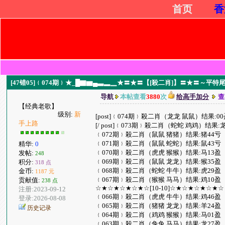
首页
香
[47错05]﹛074期﹜★_█▇▆▄▃▂▁★〓★〓【[殺二肖]】〓★〓～平
导航
本帖查看
3880
次
给高手加分
查
【经典老歌】
级别:
新
[post]﹛074期﹜殺二肖（龙龙 鼠鼠）结果:0
手上路
[/ post]﹛073期﹜殺二肖（蛇蛇 鸡鸡）结果:
﹛072期﹜殺二肖（鼠鼠 猪猪）结果:猪44亏
﹛071期﹜殺二肖（鼠鼠 蛇蛇）结果:鼠43亏
精华:
0
﹛070期﹜殺二肖（虎虎 猴猴）结果:马13盈
发帖:
248
﹛069期﹜殺二肖（鼠鼠 龙龙）结果:猴35盈
积分:
318 点
﹛068期﹜殺二肖（蛇蛇 牛牛）结果:虎29盈
金币:
1187 元
﹛067期﹜殺二肖（猴猴 马马）结果:鸡10盈
贡献值:
238 点
☆★☆★☆★☆★☆[10-10]☆★☆★☆★☆★☆
注册:2023-09-12
﹛066期﹜殺二肖（虎虎 牛牛）结果:鸡46盈
登录:2026-08-08
﹛065期﹜殺二肖（猪猪 龙龙）结果:羊24盈
历史记录
﹛064期﹜殺二肖（鸡鸡 猴猴）结果:马01盈
﹛063期﹜殺二肖（兔兔 马马）结果:龙27盈